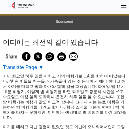
Sponsored
어디에든 최선의 길이 있습니다
Share
Translate Page
▼
지난 화요일 하루 일을 마치고 저녁 비행기로 L.A.를 향하여 떠났습니
다. 첫 손녀 돌을 친구들과 가족들이 있는 옛 동네에서 해야 한다고 해
서 아기를 데리고 딸과 아내와 함께 길을 떠났습니다. 화요일 밤 11시
15분 비행기, 이렇게 밤 비행기를 타면 화요일도 충분히 시간을 쓰고
수요일도 아침 일찍 도착하니 온전히 하루 일을 볼 수 있습니다. 또한,
밤 비행기는 비행기 값도 비교적 쌉니다. 그래서 저는 본토 여행은 가
능하면 밤 비행기를 타려고 합니다. 항공 스케줄 때문에 번번이 밤 비
행기를 타지는 못하지만, 이번에는 생각대로 밤 비행기를 타게 되었습
니다.
아기를 데리고 다닌 경험이 없었던 것도 아닌데 오래되어서인지 그렇