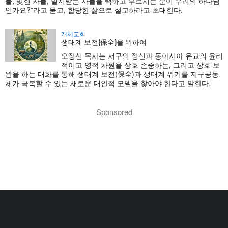
들, 잊힌 자들, 멸시받는 자들을 택하고 부르시는 분이 우리의 하나님
인가요?”라고 묻고, 합당한 삶으로 설교하라고 초대한다.
개체교회
생태계 보전(保全)을 위하여
오정선 목사는 서구의 정신과 동아시아 유교의 윤리
적이고 영적 차원을 상호 존중하는, 그리고 상호 보
완을 하는 대화를 통해 생태계 보전(保全)과 생태계 위기를 지구공동
체가 극복할 수 있는 새로운 대안적 모델을 찾아야 한다고 말한다.
Sponsored