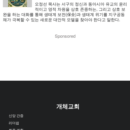
오정선 목사는 서구의 정신과 동아시아 유교의 윤리
적이고 영적 차원을 상호 존중하는, 그리고 상호 보
완을 하는 대화를 통해 생태계 보전(保全)과 생태계 위기를 지구공동
체가 극복할 수 있는 새로운 대안적 모델을 찾아야 한다고 말한다.
Sponsored
개체교회
신앙 간증
리더쉽
회중 계획