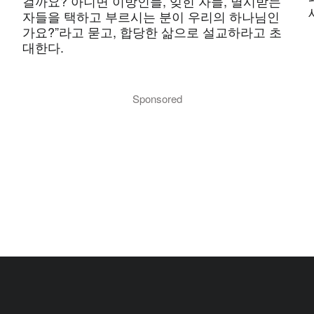
걸까요? 아니면 이방인들, 잊힌 자들, 멸시받는
자들을 택하고 부르시는 분이 우리의 하나님인
가요?”라고 묻고, 합당한 삶으로 설교하라고 초
대한다.
Sponsored