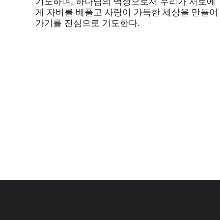
기도하며, 하나님의 백성으로서 우리가 서로에
게 자비를 베풀고 사랑이 가득한 세상을 만들어
가기를 진심으로 기도한다.