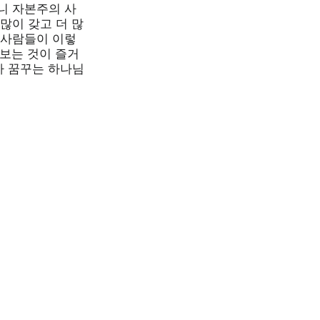
니 자본주의 사
많이 갖고 더 많
 사람들이 이렇
보는 것이 즐거
가 꿈꾸는 하나님