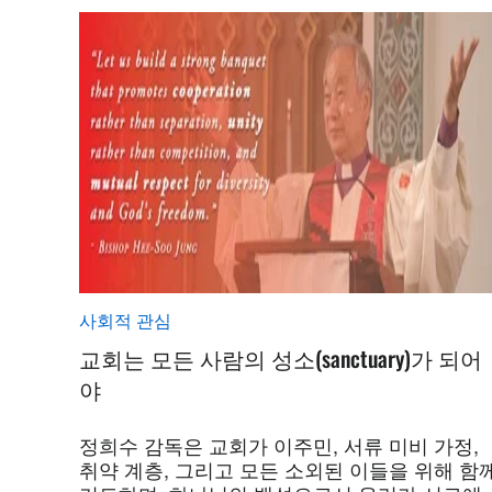
사회적 관심
교회는 모든 사람의 성소(sanctuary)가 되어
야
정희수 감독은 교회가 이주민, 서류 미비 가정,
취약 계층, 그리고 모든 소외된 이들을 위해 함