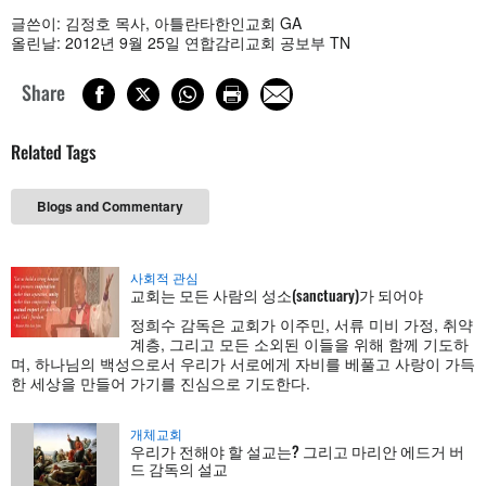
글쓴이: 김정호 목사, 아틀란타한인교회 GA
올린날: 2012년 9월 25일 연합감리교회 공보부 TN
Share
Related Tags
Blogs and Commentary
사회적 관심
교회는 모든 사람의 성소(sanctuary)가 되어야
정희수 감독은 교회가 이주민, 서류 미비 가정, 취약
계층, 그리고 모든 소외된 이들을 위해 함께 기도하
며, 하나님의 백성으로서 우리가 서로에게 자비를 베풀고 사랑이 가득
한 세상을 만들어 가기를 진심으로 기도한다.
개체교회
우리가 전해야 할 설교는? 그리고 마리안 에드거 버
드 감독의 설교