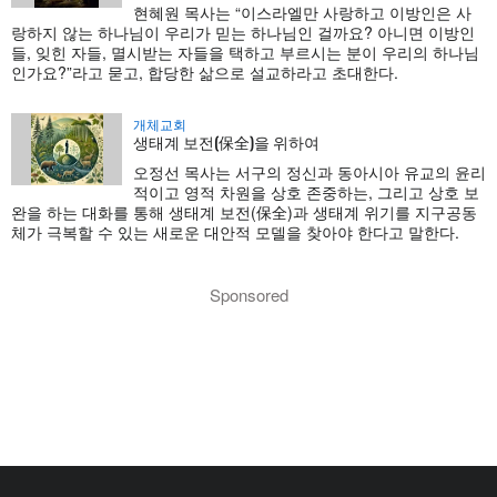
현혜원 목사는 “이스라엘만 사랑하고 이방인은 사
랑하지 않는 하나님이 우리가 믿는 하나님인 걸까요? 아니면 이방인
들, 잊힌 자들, 멸시받는 자들을 택하고 부르시는 분이 우리의 하나님
인가요?”라고 묻고, 합당한 삶으로 설교하라고 초대한다.
개체교회
생태계 보전(保全)을 위하여
오정선 목사는 서구의 정신과 동아시아 유교의 윤리
적이고 영적 차원을 상호 존중하는, 그리고 상호 보
완을 하는 대화를 통해 생태계 보전(保全)과 생태계 위기를 지구공동
체가 극복할 수 있는 새로운 대안적 모델을 찾아야 한다고 말한다.
Sponsored