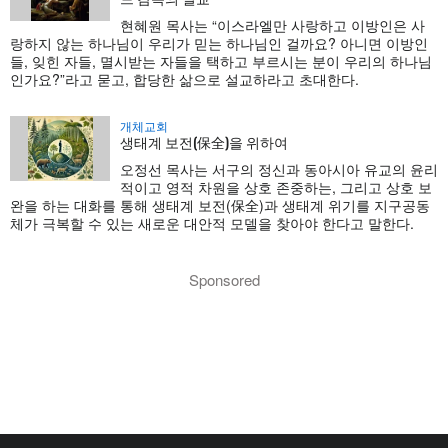
현혜원 목사는 “이스라엘만 사랑하고 이방인은 사
랑하지 않는 하나님이 우리가 믿는 하나님인 걸까요? 아니면 이방인
들, 잊힌 자들, 멸시받는 자들을 택하고 부르시는 분이 우리의 하나님
인가요?”라고 묻고, 합당한 삶으로 설교하라고 초대한다.
개체교회
생태계 보전(保全)을 위하여
오정선 목사는 서구의 정신과 동아시아 유교의 윤리
적이고 영적 차원을 상호 존중하는, 그리고 상호 보
완을 하는 대화를 통해 생태계 보전(保全)과 생태계 위기를 지구공동
체가 극복할 수 있는 새로운 대안적 모델을 찾아야 한다고 말한다.
Sponsored