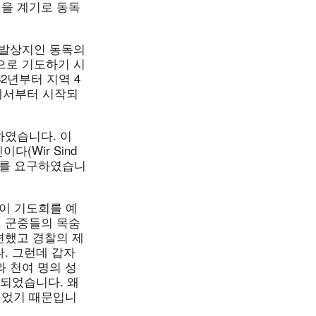
을 계기로 동독
 발상지인 동독의
으로 기도하기 시
2년부터 지역 4
데서부터 시작되
하였습니다. 이
(Wir Sind
주의를 요구하였습니
들이 기도회를 예
 군중들의 목숨
련했고 경찰의 제
. 그런데 갑자
와 천여 명의 성
 되었습니다. 왜
되었기 때문입니