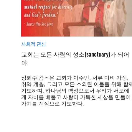
사회적 관심
교회는 모든 사람의 성소(sanctuary)가 되어
야
정희수 감독은 교회가 이주민, 서류 미비 가정,
취약 계층, 그리고 모든 소외된 이들을 위해 함
기도하며, 하나님의 백성으로서 우리가 서로에
게 자비를 베풀고 사랑이 가득한 세상을 만들어
가기를 진심으로 기도한다.