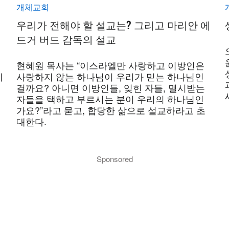
개체교회
우리가 전해야 할 설교는? 그리고 마리안 에
드거 버드 감독의 설교
현혜원 목사는 “이스라엘만 사랑하고 이방인은
께
사랑하지 않는 하나님이 우리가 믿는 하나님인
걸까요? 아니면 이방인들, 잊힌 자들, 멸시받는
자들을 택하고 부르시는 분이 우리의 하나님인
가요?”라고 묻고, 합당한 삶으로 설교하라고 초
대한다.
Sponsored