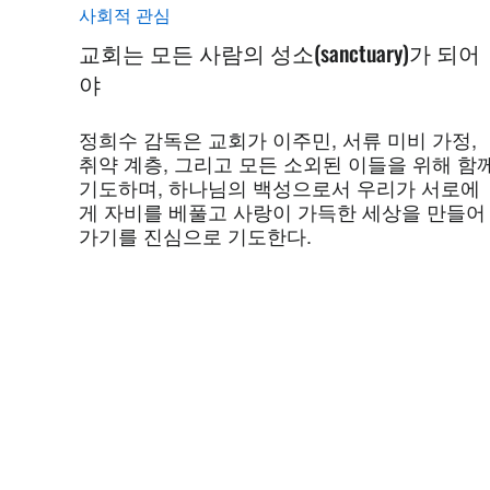
사회적 관심
교회는 모든 사람의 성소(sanctuary)가 되어
야
정희수 감독은 교회가 이주민, 서류 미비 가정,
취약 계층, 그리고 모든 소외된 이들을 위해 함
기도하며, 하나님의 백성으로서 우리가 서로에
게 자비를 베풀고 사랑이 가득한 세상을 만들어
가기를 진심으로 기도한다.