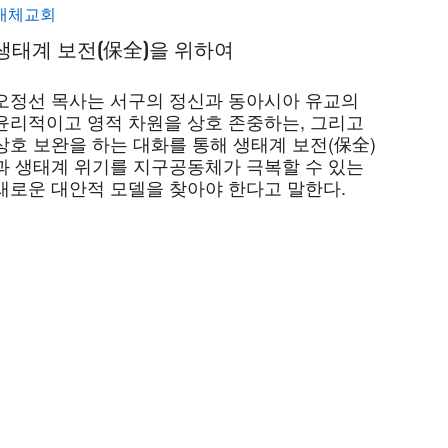
개체교회
생태계 보전(保全)을 위하여
오정선 목사는 서구의 정신과 동아시아 유교의
윤리적이고 영적 차원을 상호 존중하는, 그리고
상호 보완을 하는 대화를 통해 생태계 보전(保全)
과 생태계 위기를 지구공동체가 극복할 수 있는
새로운 대안적 모델을 찾아야 한다고 말한다.