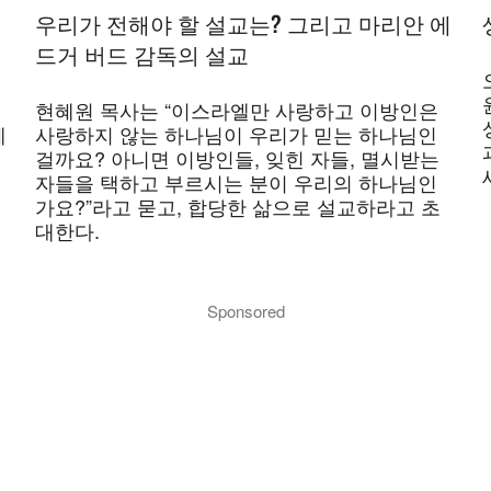
우리가 전해야 할 설교는? 그리고 마리안 에
드거 버드 감독의 설교
현혜원 목사는 “이스라엘만 사랑하고 이방인은
께
사랑하지 않는 하나님이 우리가 믿는 하나님인
걸까요? 아니면 이방인들, 잊힌 자들, 멸시받는
자들을 택하고 부르시는 분이 우리의 하나님인
가요?”라고 묻고, 합당한 삶으로 설교하라고 초
대한다.
Sponsored