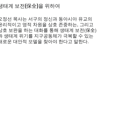
생태계 보전(保全)을 위하여
오정선 목사는 서구의 정신과 동아시아 유교의
윤리적이고 영적 차원을 상호 존중하는, 그리고
상호 보완을 하는 대화를 통해 생태계 보전(保全)
과 생태계 위기를 지구공동체가 극복할 수 있는
새로운 대안적 모델을 찾아야 한다고 말한다.