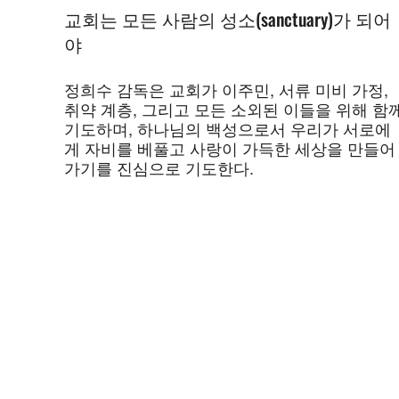
교회는 모든 사람의 성소(sanctuary)가 되어
야
정희수 감독은 교회가 이주민, 서류 미비 가정,
취약 계층, 그리고 모든 소외된 이들을 위해 함
기도하며, 하나님의 백성으로서 우리가 서로에
게 자비를 베풀고 사랑이 가득한 세상을 만들어
가기를 진심으로 기도한다.