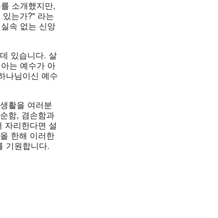
를 소개했지만,
 있는가?" 라는
실속 없는 신앙
데 있습니다. 살
아는 예수가 아
 하나님이신 예수
 생활을 여러분
단순함, 겸손함과
더 자리한다면 설
 올 한해 이러한
를 기원합니다.