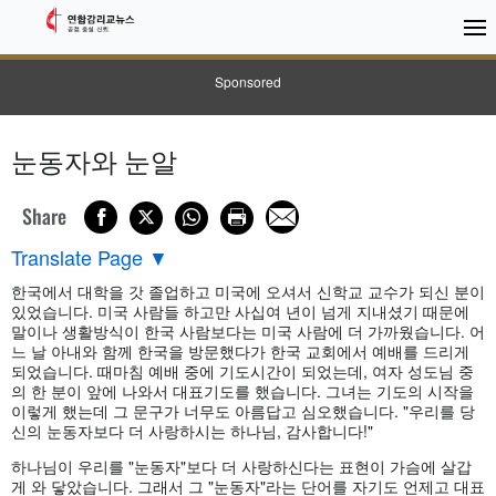
Sponsored
눈동자와 눈알
Share
Translate Page
▼
한국에서 대학을 갓 졸업하고 미국에 오셔서 신학교 교수가 되신 분이
있었습니다. 미국 사람들 하고만 사십여 년이 넘게 지내셨기 때문에
말이나 생활방식이 한국 사람보다는 미국 사람에 더 가까웠습니다. 어
느 날 아내와 함께 한국을 방문했다가 한국 교회에서 예배를 드리게
되었습니다. 때마침 예배 중에 기도시간이 되었는데, 여자 성도님 중
의 한 분이 앞에 나와서 대표기도를 했습니다. 그녀는 기도의 시작을
이렇게 했는데 그 문구가 너무도 아름답고 심오했습니다. "우리를 당
신의 눈동자보다 더 사랑하시는 하나님, 감사합니다!"
하나님이 우리를 "눈동자"보다 더 사랑하신다는 표현이 가슴에 살갑
게 와 닿았습니다. 그래서 그 "눈동자"라는 단어를 자기도 언제고 대표