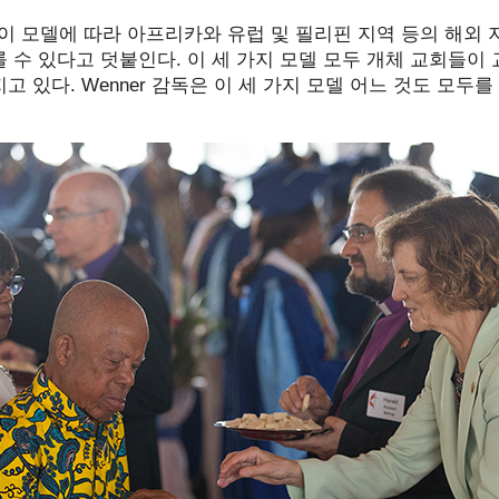
은 이 모델에 따라 아프리카와 유럽 및 필리핀 지역 등의 해외
 수 있다고 덧붙인다. 이 세 가지 모델 모두 개체 교회들이 
고 있다. Wenner 감독은 이 세 가지 모델 어느 것도 모두를