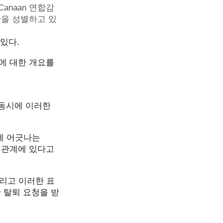
Canaan
연합감
찬을 성별하고 있
있다.
조에 대한 개요를
 동시에 이러한
에 어긋나는
 관계에 있다고
그리고 이러한 표
 탈퇴 요청을 받