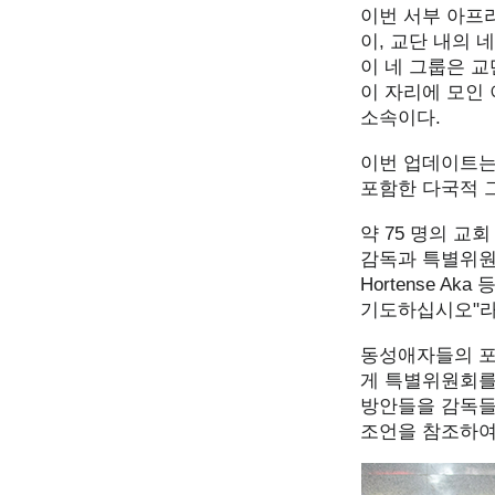
이번 서부 아프리
이, 교단 내의
이 네 그룹은 
이 자리에 모인
소속이다.
이번 업데이트는
포함한 다국적 
약 75 명의 교회
감독과 특별위원 
Hortense A
기도하십시오"라
동성애자들의 포용
게 특별위원회를
방안들을 감독들
조언을 참조하여