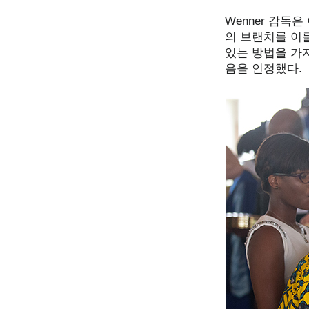
Wenner 감독
의 브랜치를 이룰
있는 방법을 가지
음을 인정했다.