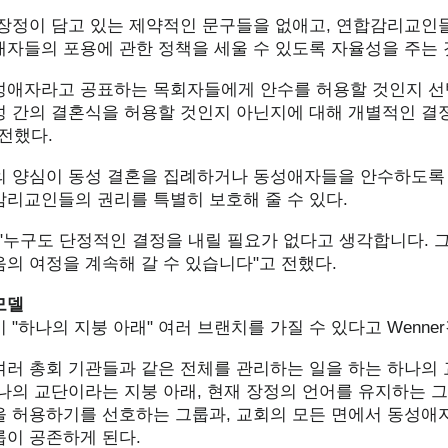
 장정이 담고 있는 제약적인 문구들을 없애고, 연합감리교인
애자들의 포용에 관한 정책을 세울 수 있도록 자율성을 주는 
성애자라고 공표하는 목회자들에게 안수를 허용할 것인지 선택
성 간의 결혼식을 허용할 것인지 아닌지에 대해 개별적인 결
 전했다.
의 양심이 동성 결혼을 집례하거나 동성애자들을 안수하도록
감리교인들의 권리를 특별히 보호해 줄 수 있다.
은 "누구도 단정적인 결정을 내릴 필요가 없다고 생각합니다. 
의 여정을 계속해 갈 수 있습니다"고 전했다.
모델
 "하나의 지붕 아래" 여러 브랜치를 가질 수 있다고 Wenne
여러 총회 기관들과 같은 전체를 관리하는 일을 하는 하나의 
나의 교단이라는 지붕 아래, 현재 장정의 언어를 유지하는 그
을 허용하기를 선호하는 그룹과, 교회의 모든 면에서 동성애
룹이 공존하게 된다.