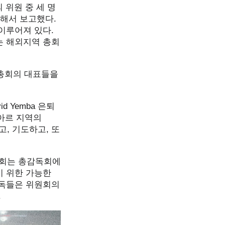
 위원 중 세 명
 해서 보고했다.
이루어져 있다.
는 해외지역 총회
별총회의 대표들을
 Yemba 은퇴
부아르 지역의
고, 기도하고, 또
총회는 총감독회에
기 위한 가능한
감독들은 위원회의
.