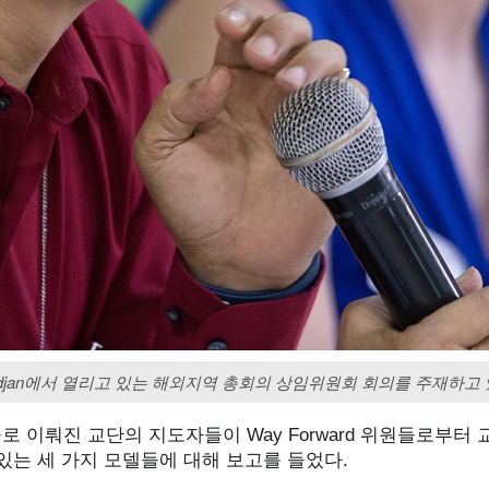
 Abidjan에서 열리고 있는 해외지역 총회의 상임위원회 회의를 주재하고 있다.
 이뤄진 교단의 지도자들이 Way Forward 위원들로부터
있는 세 가지 모델들에 대해 보고를 들었다.