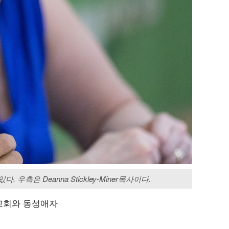
 우측은 Deanna Stickley-Miner목사이다.
 교회와 동성애자