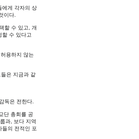
들에게 각자의 상
것이다.
할 수 있고, 개
정할 수 있다고
 허용하지 않는
그들은 지금과 같
r감독은 전한다.
교단 총회를 공
룹과, 보다 지역
자들의 전적인 포