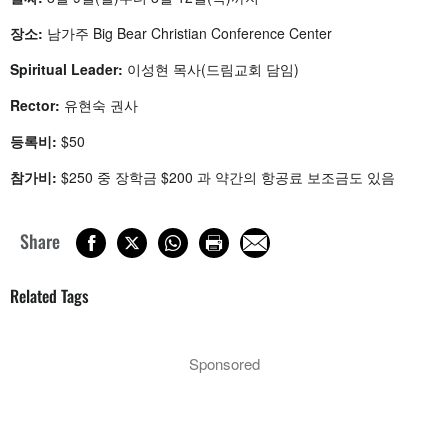
장소:
남가주 Big Bear Christian Conference Center
Spiritual Leader:
이성현 목사(드림교회 담임)
Rector:
유현숙 권사
등록비:
$50
참가비:
$250 중 장학금 $200 과 약간의 항공료 보조금도 있음
Share
Related Tags
Sponsored