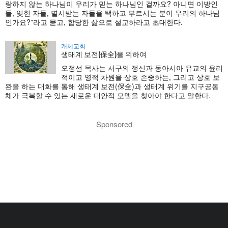
랑하지 않는 하나님이 우리가 믿는 하나님인 걸까요? 아니면 이방인
들, 잊힌 자들, 멸시받는 자들을 택하고 부르시는 분이 우리의 하나님
인가요?”라고 묻고, 합당한 삶으로 설교하라고 초대한다.
개체교회
생태계 보전(保全)을 위하여
오정선 목사는 서구의 정신과 동아시아 유교의 윤리
적이고 영적 차원을 상호 존중하는, 그리고 상호 보
완을 하는 대화를 통해 생태계 보전(保全)과 생태계 위기를 지구공동
체가 극복할 수 있는 새로운 대안적 모델을 찾아야 한다고 말한다.
Sponsored