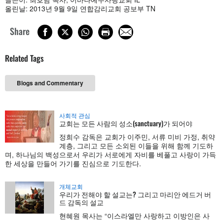
올린날: 2013년 9월 9일 연합감리교회 공보부 TN
Share
Related Tags
Blogs and Commentary
사회적 관심
교회는 모든 사람의 성소(sanctuary)가 되어야
정희수 감독은 교회가 이주민, 서류 미비 가정, 취약
계층, 그리고 모든 소외된 이들을 위해 함께 기도하
며, 하나님의 백성으로서 우리가 서로에게 자비를 베풀고 사랑이 가득
한 세상을 만들어 가기를 진심으로 기도한다.
개체교회
우리가 전해야 할 설교는? 그리고 마리안 에드거 버
드 감독의 설교
현혜원 목사는 “이스라엘만 사랑하고 이방인은 사