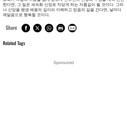
한다면, 그 일은 세속화 신앙로 치닫게 하는 지름길이 될 것이다. 그러
나 신앙을 평생 배움의 길이라 이해하고 믿음의 길을 간다면, 날마다
깨달음으로 행복할 것이다.
Share
Related Tags
Sponsored