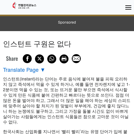
Sponsored
인스턴트 구원은 없다
Share
Translate Page
▼
인스턴트(instant)라는 단어는 주로 음식에 붙여져 불을 피워 요리하
지 않고 즉석에서 먹을 수 있게 하거나, 예를 들면 전자렌지에 넣고 1-
2분이면 먹을 수 있는 것, 또는 뜨거운 물만 부으면 즉석에서 식사할
수 있게 만든 식품에 붙여 간편하고 빠르다는 뜻으로 쓰인다. 점점 더
많은 돈을 벌어야 하고, 그래서 더 많은 일을 해야 하는 세상의 스피드
에 맞추어 살아야 할 처지가 된 맞벌이 부부에게, 건강에 좋지 않다느
니 하는 논쟁에도 불구하고, 그리고 가정을 돌볼 시간도 없이 바쁘게
살아가는 사람들에게는 인스턴트 식품들은 참으로 고마운 것이 아닐
수 없다.
한국사회는 산업화를 지나면서 ‘빨리 빨리’라는 유명 단어가 입에 붙