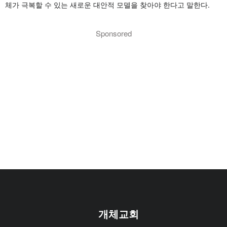
체가 극복할 수 있는 새로운 대안적 모델을 찾아야 한다고 말한다.
Sponsored
개체교회