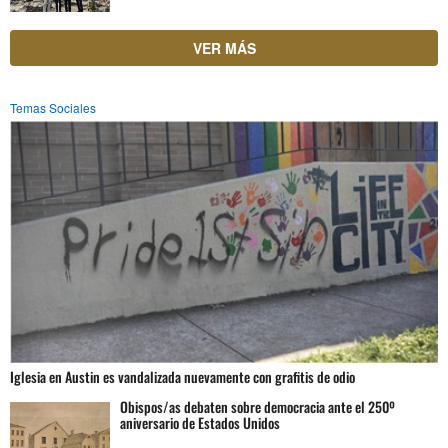
VER MÁS
Temas Sociales
Iglesia en Austin es vandalizada nuevamente con grafitis de odio
Obispos/as debaten sobre democracia ante el 250º
aniversario de Estados Unidos