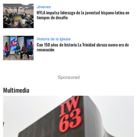
Jóvenes
HYLA impulsa liderazgo de la juventud hispano-latina en
tiempos de desafío
Historia de la Iglesia
Con 150 años de historia La Trinidad abraza nueva era de
renovación
Sponsored
Multimedia