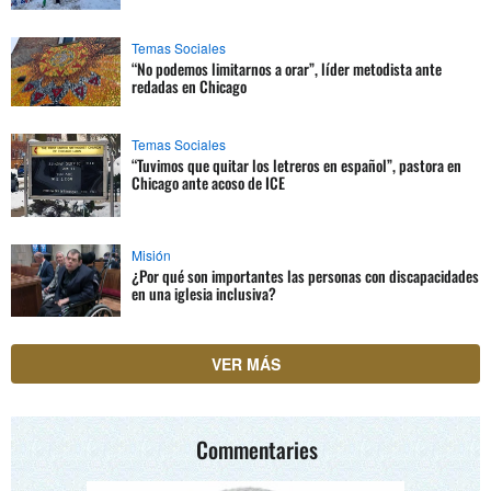
Temas Sociales
“No podemos limitarnos a orar”, líder metodista ante
redadas en Chicago
Temas Sociales
“Tuvimos que quitar los letreros en español”, pastora en
Chicago ante acoso de ICE
Misión
¿Por qué son importantes las personas con discapacidades
en una iglesia inclusiva?
VER MÁS
Commentaries