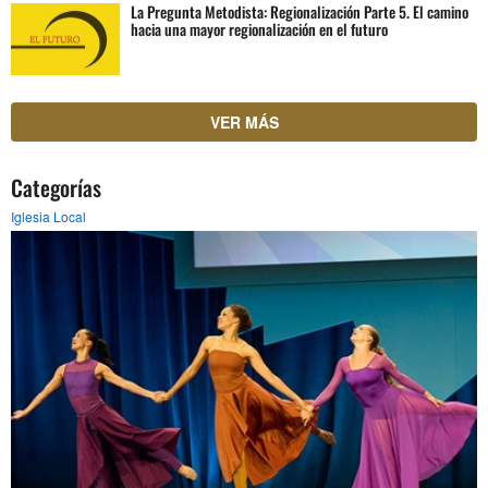
La Pregunta Metodista: Regionalización Parte 5. El camino
hacia una mayor regionalización en el futuro
VER MÁS
Categorías
Iglesia Local