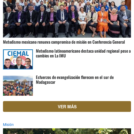
Metodismo mexicano renueva compromiso de misión en Conferencia General
Metodismo latinoamericano destaca unidad regional pese a
cambios en La IMU
Esfuerzos de evangelización florecen en el sur de
Madagascar
VER MÁS
Misión