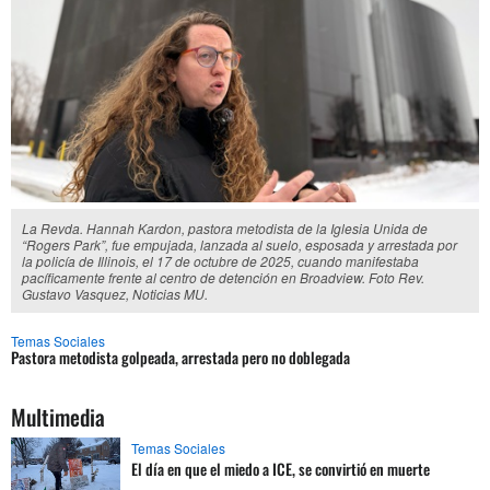
La Revda. Hannah Kardon, pastora metodista de la Iglesia Unida de
“Rogers Park”, fue empujada, lanzada al suelo, esposada y arrestada por
la policía de Illinois, el 17 de octubre de 2025, cuando manifestaba
pacíficamente frente al centro de detención en Broadview. Foto Rev.
Gustavo Vasquez, Noticias MU.
Temas Sociales
Pastora metodista golpeada, arrestada pero no doblegada
Multimedia
Temas Sociales
El día en que el miedo a ICE, se convirtió en muerte