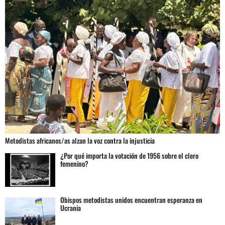
Metodistas africanos/as alzan la voz contra la injusticia
¿Por qué importa la votación de 1956 sobre el clero
femenino?
Obispos metodistas unidos encuentran esperanza en
Ucrania