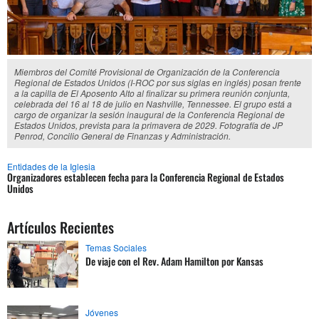
Miembros del Comité Provisional de Organización de la Conferencia
Regional de Estados Unidos (I-ROC por sus siglas en inglés) posan frente
a la capilla de El Aposento Alto al finalizar su primera reunión conjunta,
celebrada del 16 al 18 de julio en Nashville, Tennessee. El grupo está a
cargo de organizar la sesión inaugural de la Conferencia Regional de
Estados Unidos, prevista para la primavera de 2029. Fotografía de JP
Penrod, Concilio General de Finanzas y Administración.
Entidades de la Iglesia
Organizadores establecen fecha para la Conferencia Regional de Estados
Unidos
Artículos Recientes
Temas Sociales
De viaje con el Rev. Adam Hamilton por Kansas
Jóvenes