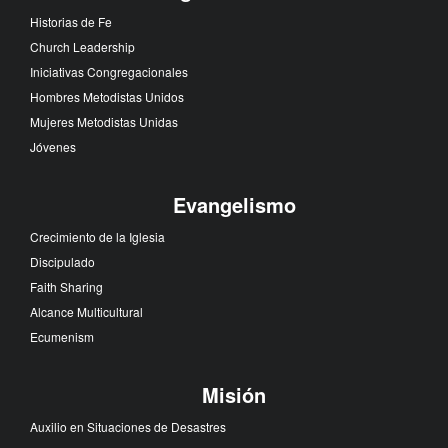
Historias de Fe
Church Leadership
Iniciativas Congregacionales
Hombres Metodistas Unidos
Mujeres Metodistas Unidas
Jóvenes
Evangelismo
Crecimiento de la Iglesia
Discipulado
Faith Sharing
Alcance Multicultural
Ecumenism
Misión
Auxilio en Situaciones de Desastres