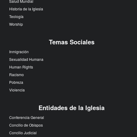
Salud Mundial
Historia de la Iglesia
Teología
Worship
Temas Sociales
Inmigración
Sexualidad Humana
Human Rights
Racismo
Pobreza
Violencia
Entidades de la Iglesia
Conferencia General
Concilio de Obispos
Concilio Judicial