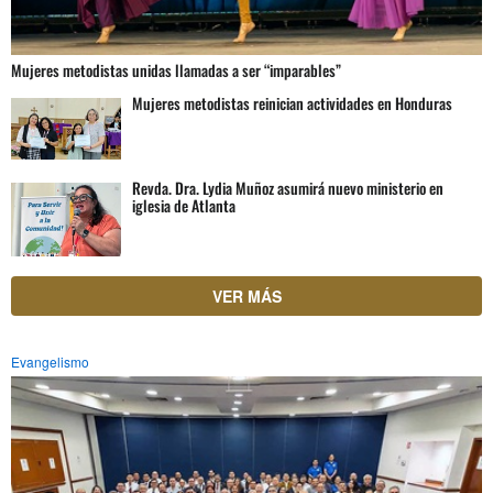
Mujeres metodistas unidas llamadas a ser “imparables”
Mujeres metodistas reinician actividades en Honduras
Revda. Dra. Lydia Muñoz asumirá nuevo ministerio en
iglesia de Atlanta
VER MÁS
Evangelismo