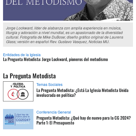
Jorge Lockward, líder de alabanza con amplia experiencia en música,
liturgia y adoración a nivel mundial, es un apasionado de la diversidad
cultural. Fotografía de Mike DuBose; diseño gráfico original de Laurens
Glass; versión en español Rev. Gustavo Vasquez, Noticias MU.
Entidades de la Iglesia
La Pregunta Metodista: Jorge Lockward, pioneros del metodismo
La Pregunta Metodista
Temas Sociales
La Pregunta Metodista: ¿Está La Iglesia Metodista Unida
involucrada en política?
Conferencia General
Pregunta Metodista: ¿Qué hay de nuevo para la CG 2024?
Parte 1: El Presupuesto