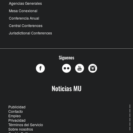
Agencias Generales
Mesa Conexional
Conferencia Anual
Central Conferences
Jurisdictional Conferences
Síguenos
Noticias MU
Publicidad
Contacto
Empleo
Privacidad
Términos del Servicio
Sobre nosotros