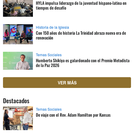
HYLA impulsa liderazgo de la juventud hispano-latina en
tiempos de desafío
Historia de la Iglesia
Con 150 años de historia La Trinidad abraza nueva era de
renovación
Temas Sociales
Humberto Shikiya es galardonado con el Premio Metodista
de la Paz 2026
VER MÁS
Destacados
Temas Sociales
De viaje con el Rev. Adam Hamilton por Kansas