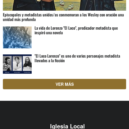
Episcopales y metodistas unidos/as conmemoran a los Wesley con oración una
unidad más profunda
La vida de Lorenzo "El Loco", predicador metodista que
inspiró una novela
"El Loco Lorenzo" es uno de varios personajes metodista
llevados a la ficción
VER MÁS
Iglesia Local