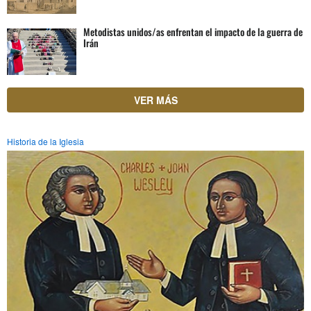
Metodistas unidos/as enfrentan el impacto de la guerra de
Irán
VER MÁS
Historia de la Iglesia