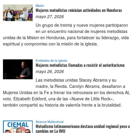
Misión
Mujeres metodistas reinician actividades en Honduras
mayo 27, 2026
Un grupo de treinta y nueve mujeres participaron
en un encuentro nacional de mujeres metodistas
unidas de la Mision en Honduras, para fortalecer su liderazgo, vida
espiritual y compromiso con la misión de la iglesia.
Entidades de la Iglesia
Mujeres metodistas llamadas a resistir el autoritarismo
mayo 26, 2026
Las metodistas unidas Stacey Abrams y su
madre, la Revda. Carolyn Abrams, desafiaron a
Mujeres Unidas en la Fe a frenar los retrocesos en los derechos AL
voto. Elizabeth Eckford, una de las «Nueve de Little Rock»,
también compartió su historia de valentía frente a la brutalidad.
Alcance Multicultural
Metodismo latinoamericano destaca unidad regional pese a
cambios en La IMU