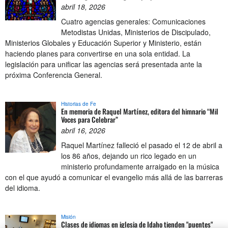
abril 18, 2026
Cuatro agencias generales: Comunicaciones
Metodistas Unidas, Ministerios de Discipulado,
Ministerios Globales y Educación Superior y Ministerio, están
haciendo planes para convertirse en una sola entidad. La
legislación para unificar las agencias será presentada ante la
próxima Conferencia General.
Historias de Fe
En memoria de Raquel Martínez, editora del himnario “Mil
Voces para Celebrar”
abril 16, 2026
Raquel Martínez falleció el pasado el 12 de abril a
los 86 años, dejando un rico legado en un
ministerio profundamente arraigado en la música
con el que ayudó a comunicar el evangelio más allá de las barreras
del idioma.
Misión
Clases de idiomas en iglesia de Idaho tienden "puentes"