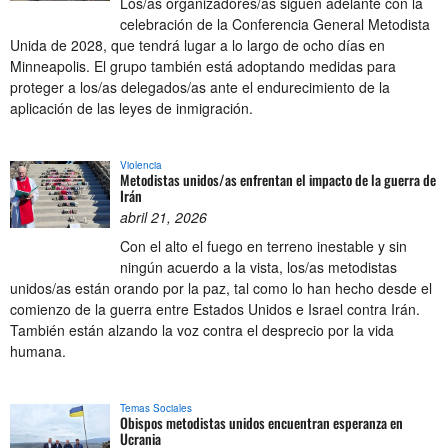
Los/as organizadores/as siguen adelante con la
celebración de la Conferencia General Metodista
Unida de 2028, que tendrá lugar a lo largo de ocho días en
Minneapolis. El grupo también está adoptando medidas para
proteger a los/as delegados/as ante el endurecimiento de la
aplicación de las leyes de inmigración.
Violencia
Metodistas unidos/as enfrentan el impacto de la guerra de
Irán
abril 21, 2026
Con el alto el fuego en terreno inestable y sin
ningún acuerdo a la vista, los/as metodistas
unidos/as están orando por la paz, tal como lo han hecho desde el
comienzo de la guerra entre Estados Unidos e Israel contra Irán.
También están alzando la voz contra el desprecio por la vida
humana.
Temas Sociales
Obispos metodistas unidos encuentran esperanza en
Ucrania