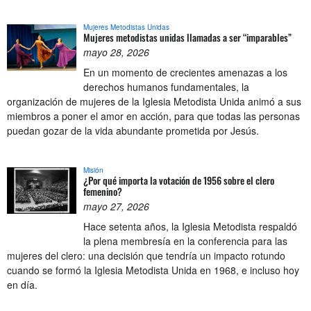
Mujeres Metodistas Unidas
Mujeres metodistas unidas llamadas a ser “imparables”
mayo 28, 2026
En un momento de crecientes amenazas a los
derechos humanos fundamentales, la
organización de mujeres de la Iglesia Metodista Unida animó a sus
miembros a poner el amor en acción, para que todas las personas
puedan gozar de la vida abundante prometida por Jesús.
Misión
¿Por qué importa la votación de 1956 sobre el clero
femenino?
mayo 27, 2026
Hace setenta años, la Iglesia Metodista respaldó
la plena membresía en la conferencia para las
mujeres del clero: una decisión que tendría un impacto rotundo
cuando se formó la Iglesia Metodista Unida en 1968, e incluso hoy
en día.