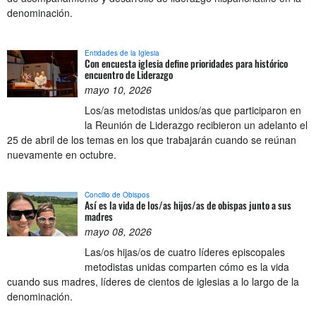
denominación.
Entidades de la Iglesia
Con encuesta iglesia define prioridades para histórico
encuentro de Liderazgo
mayo 10, 2026
Los/as metodistas unidos/as que participaron en
la Reunión de Liderazgo recibieron un adelanto el
25 de abril de los temas en los que trabajarán cuando se reúnan
nuevamente en octubre.
Concilio de Obispos
Así es la vida de los/as hijos/as de obispas junto a sus
madres
mayo 08, 2026
Las/os hijas/os de cuatro líderes episcopales
metodistas unidas comparten cómo es la vida
cuando sus madres, líderes de cientos de iglesias a lo largo de la
denominación.