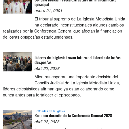
episcopal
enero 01, 0001
El tribunal supremo de La Iglesia Metodista Unida
ha declarado inconstitucionales algunos cambios
realizados por la Conferencia General que afectan la financiación
de los/as obispos/as estadounidenses.
Líderes de la iglesia trazan futuro del liderato de los/as
obispos/as
abril 22, 2026
Mientras esperan una importante decisión del
Concilio Judicial de La Iglesia Metodista Unida,
líderes eclesiásticos afirman que ya están colaborando como
nunca antes para fortalecer el episcopado.
Entidades de la Iglesia
Reducen duración de la Conferencia General 2028
abril 22, 2026