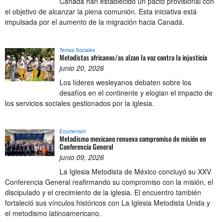
Canadá han establecido un pacto provisional con
el objetivo de alcanzar la plena comunión. Esta iniciativa está
impulsada por el aumento de la migración hacia Canadá.
Temas Sociales
Metodistas africanos/as alzan la voz contra la injusticia
junio 20, 2026
Los líderes wesleyanos debaten sobre los
desafíos en el continente y elogian el impacto de
los servicios sociales gestionados por la iglesia.
Ecumenism
Metodismo mexicano renueva compromiso de misión en
Conferencia General
junio 09, 2026
La Iglesia Metodista de México concluyó su XXV
Conferencia General reafirmando su compromiso con la misión, el
discipulado y el crecimiento de la iglesia. El encuentro también
fortaleció sus vínculos históricos con La Iglesia Metodista Unida y
el metodismo latinoamericano.