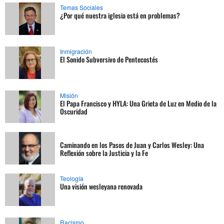
Temas Sociales
¿Por qué nuestra iglesia está en problemas?
Inmigración
El Sonido Subversivo de Pentecostés
Misión
El Papa Francisco y HYLA: Una Grieta de Luz en Medio de la
Oscuridad
Caminando en los Pasos de Juan y Carlos Wesley: Una
Reflexión sobre la Justicia y la Fe
Teología
Una visión wesleyana renovada
Racismo