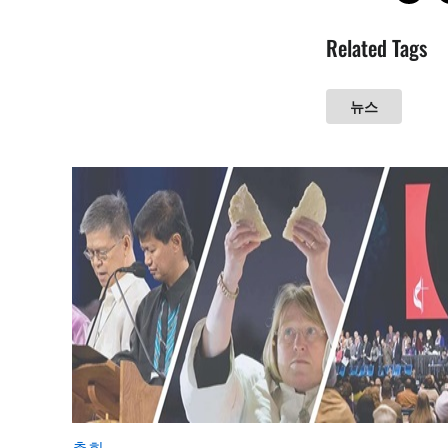
Related Tags
뉴스
총회