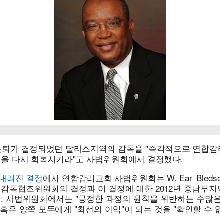
 은퇴가 결정되었던 달라스지역의 감독을 "즉각적으로 연합
을 다시 회복시키라"고 사법위원회에서 결정했다.
일 내려진 결정
에서 연합감리교회 사법위원회는 W. Earl Bleds
감독협조위원회의 결정과 이 결정에 대한 2012년 중남부지
. 사법위원회에서는 "공정한 과정의 원칙을 위반하는 수많은
 혹은 양쪽 모두에게 "최선의 이익"이 되는 것을 "확인할 수