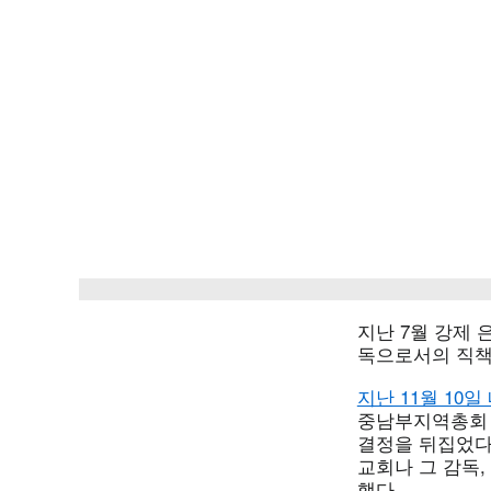
지난 7월 강제
독으로서의 직책
지난 11월 10
중남부지역총회 
결정을 뒤집었다
교회나 그 감독,
했다.