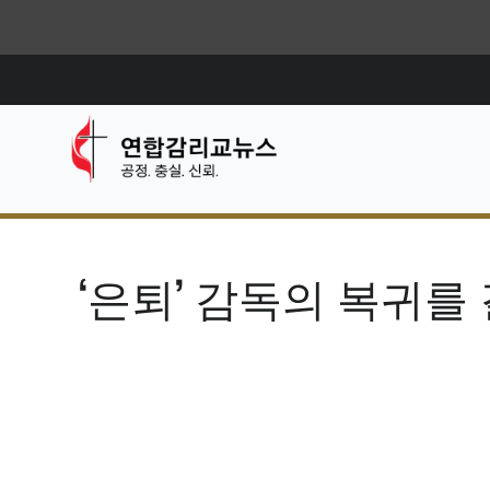
‘은퇴’ 감독의 복귀