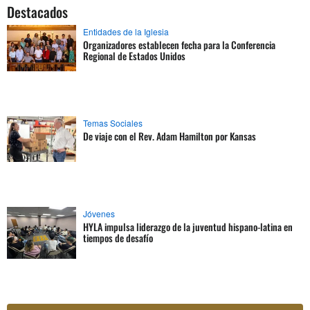
Destacados
Entidades de la Iglesia
Organizadores establecen fecha para la Conferencia
Regional de Estados Unidos
Temas Sociales
De viaje con el Rev. Adam Hamilton por Kansas
Jóvenes
HYLA impulsa liderazgo de la juventud hispano-latina en
tiempos de desafío