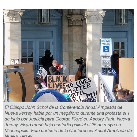
El Obispo John Schol de la Conferencia Anual Ampliada de
Nueva Jersey habla por un megáfono durante una protesta el 1
de junio por Justicia para George Floyd en Asbury Park, Nueva
Jersey. Floyd murió bajo custodia policial el 25 de mayo en
Minneapolis. Foto cortesía de la Conferencia Anual Ampliada de
Nueva Jersey.