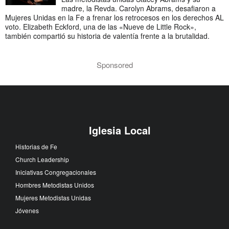
madre, la Revda. Carolyn Abrams, desafiaron a
Mujeres Unidas en la Fe a frenar los retrocesos en los derechos AL
voto. Elizabeth Eckford, una de las «Nueve de Little Rock»,
también compartió su historia de valentía frente a la brutalidad.
Sponsored
Iglesia Local
Historias de Fe
Church Leadership
Iniciativas Congregacionales
Hombres Metodistas Unidos
Mujeres Metodistas Unidas
Jóvenes