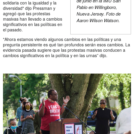
de junio en la IMU San
solidaria con la igualdad y la
Pablo en Willingboro,
diversidad" dijo Pressman y
Nueva Jersey. Foto de
agregó que las protestas
masivas han llevado a cambios
Aaron Wilson Watson.
significativos en las políticas en
el pasado.
"Ahora estamos viendo algunos cambios en las políticas y una
pregunta persistente es qué tan profundos serán esos cambios. La
evidencia pasada sugiere que las protestas masivas conducen a
cambios significativos en la política y en las urnas” dijo.