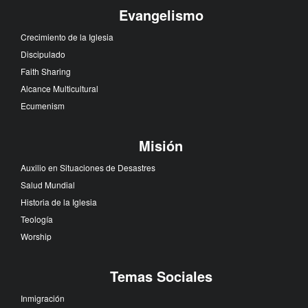
Evangelismo
Crecimiento de la Iglesia
Discipulado
Faith Sharing
Alcance Multicultural
Ecumenism
Misión
Auxilio en Situaciones de Desastres
Salud Mundial
Historia de la Iglesia
Teología
Worship
Temas Sociales
Inmigración