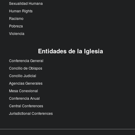
Sexualidad Humana
Human Rights
Racismo
Pobreza
Violencia
Entidades de la Iglesia
Conferencia General
Concilio de Obispos
Concilio Judicial
Agencias Generales
Mesa Conexional
Conferencia Anual
Central Conferences
Jurisdictional Conferences