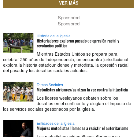
VER MÁS
Sponsored
Sponsored
Historia de la Iglesia
Historiadores exploran pasado de opresión racial y
revolución política
Mientras Estados Unidos se prepara para
celebrar 250 años de independencia, un encuentro jurisdiccional
explora la historia estadounidense y metodista, la opresión racial
del pasado y los desafíos sociales actuales.
Temas Sociales
Metodistas africanos/as alzan la voz contra la injusticia
Los líderes wesleyanos debaten sobre los
desafíos en el continente y elogian el impacto de
los servicios sociales gestionados por la iglesia.
Entidades de la Iglesia
Mujeres metodistas llamadas a resistir el autoritarismo
Las metodistas unidas Stacey Abrams y su