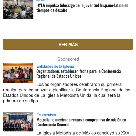
HYLA impulsa liderazgo de la juventud hispano-latina en
tiempos de desafío
VER MÁS
Sponsored
Entidades de la Iglesia
Organizadores establecen fecha para la Conferencia
Regional de Estados Unidos
Los/as organizadores celebraron su primera
reunión para comenzar a planificar la Conferencia Regional de los
Estados Unidos de La Iglesia Metodista Unida, la cual será la
primera de su tipo.
Ecumenism
Metodismo mexicano renueva compromiso de misión en
Conferencia General
La Iglesia Metodista de México concluyó su XXV