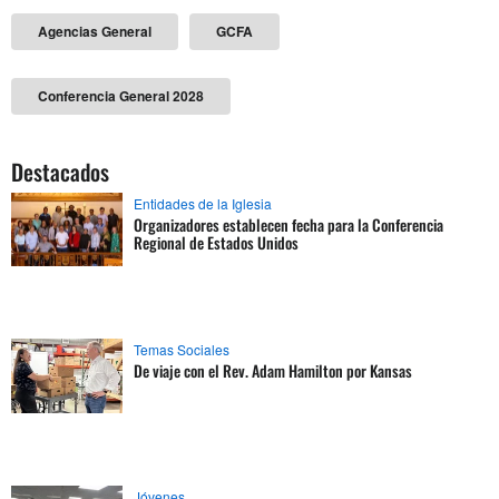
Agencias General
GCFA
Conferencia General 2028
Destacados
Entidades de la Iglesia
Organizadores establecen fecha para la Conferencia
Regional de Estados Unidos
Temas Sociales
De viaje con el Rev. Adam Hamilton por Kansas
Jóvenes