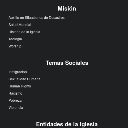
Misión
Auxilio en Situaciones de Desastres
Salud Mundial
Historia de la Iglesia
Teología
Worship
Temas Sociales
Inmigración
Sexualidad Humana
Human Rights
Racismo
Pobreza
Violencia
Entidades de la Iglesia