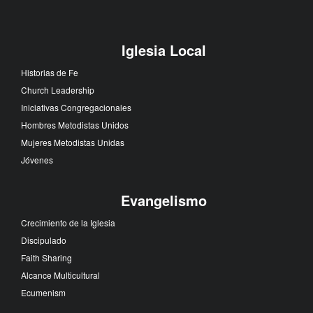
Iglesia Local
Historias de Fe
Church Leadership
Iniciativas Congregacionales
Hombres Metodistas Unidos
Mujeres Metodistas Unidas
Jóvenes
Evangelismo
Crecimiento de la Iglesia
Discipulado
Faith Sharing
Alcance Multicultural
Ecumenism