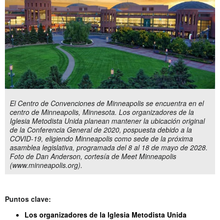
El Centro de Convenciones de Minneapolis se encuentra en el
centro de Minneapolis, Minnesota. Los organizadores de la
Iglesia Metodista Unida planean mantener la ubicación original
de la Conferencia General de 2020, pospuesta debido a la
COVID-19, eligiendo Minneapolis como sede de la próxima
asamblea legislativa, programada del 8 al 18 de mayo de 2028.
Foto de Dan Anderson, cortesía de Meet Minneapolis
(www.minneapolis.org).
Puntos clave:
Los organizadores de la Iglesia Metodista Unida