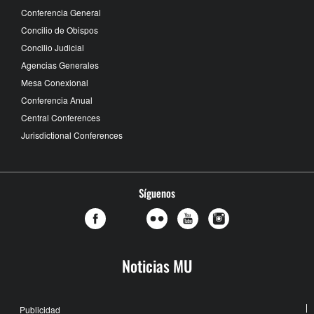
Conferencia General
Concilio de Obispos
Concilio Judicial
Agencias Generales
Mesa Conexional
Conferencia Anual
Central Conferences
Jurisdictional Conferences
Síguenos
Noticias MU
Publicidad