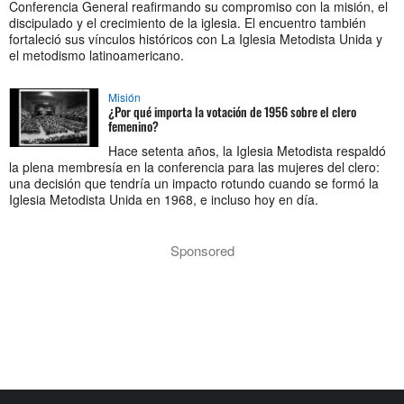
Conferencia General reafirmando su compromiso con la misión, el
discipulado y el crecimiento de la iglesia. El encuentro también
fortaleció sus vínculos históricos con La Iglesia Metodista Unida y
el metodismo latinoamericano.
Misión
¿Por qué importa la votación de 1956 sobre el clero
femenino?
Hace setenta años, la Iglesia Metodista respaldó
la plena membresía en la conferencia para las mujeres del clero:
una decisión que tendría un impacto rotundo cuando se formó la
Iglesia Metodista Unida en 1968, e incluso hoy en día.
Sponsored