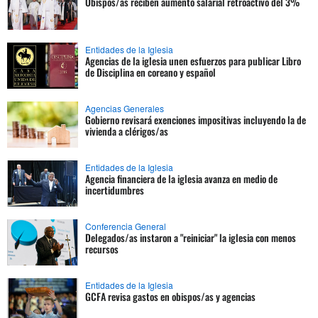
Obispos/as reciben aumento salarial retroactivo del 3%
Entidades de la Iglesia
Agencias de la iglesia unen esfuerzos para publicar Libro
de Disciplina en coreano y español
Agencias Generales
Gobierno revisará exenciones impositivas incluyendo la de
vivienda a clérigos/as
Entidades de la Iglesia
Agencia financiera de la iglesia avanza en medio de
incertidumbres
Conferencia General
Delegados/as instaron a "reiniciar" la iglesia con menos
recursos
Entidades de la Iglesia
GCFA revisa gastos en obispos/as y agencias