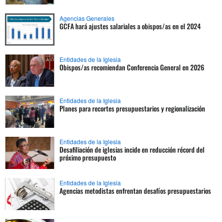
Agencias Generales
GCFA hará ajustes salariales a obispos/as en el 2024
Entidades de la Iglesia
Obispos/as recomiendan Conferencia General en 2026
Entidades de la Iglesia
Planes para recortes presupuestarios y regionalización
Entidades de la Iglesia
Desafiliación de iglesias incide en reducción récord del
próximo presupuesto
Entidades de la Iglesia
Agencias metodistas enfrentan desafíos presupuestarios