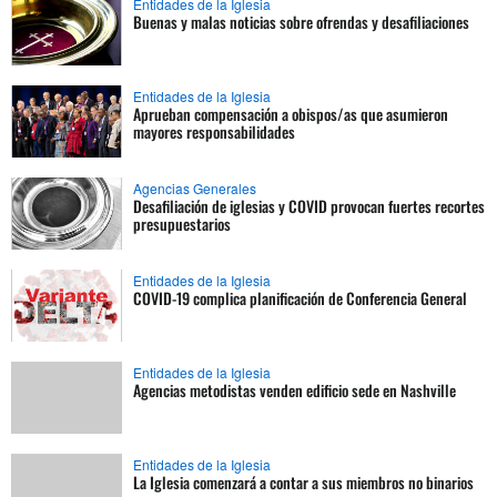
Entidades de la Iglesia
Buenas y malas noticias sobre ofrendas y desafiliaciones
Entidades de la Iglesia
Aprueban compensación a obispos/as que asumieron
mayores responsabilidades
Agencias Generales
Desafiliación de iglesias y COVID provocan fuertes recortes
presupuestarios
Entidades de la Iglesia
COVID-19 complica planificación de Conferencia General
Entidades de la Iglesia
Agencias metodistas venden edificio sede en Nashville
Entidades de la Iglesia
La Iglesia comenzará a contar a sus miembros no binarios