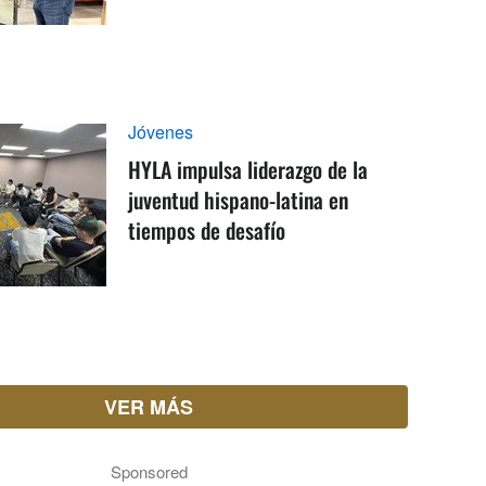
Jóvenes
HYLA impulsa liderazgo de la
juventud hispano-latina en
tiempos de desafío
VER MÁS
Sponsored