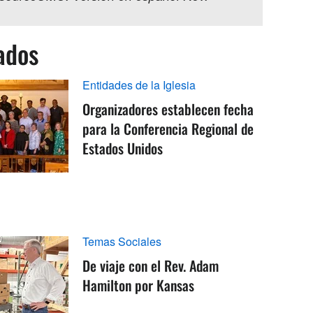
ados
Entidades de la Iglesia
Organizadores establecen fecha
para la Conferencia Regional de
Estados Unidos
Temas Sociales
De viaje con el Rev. Adam
Hamilton por Kansas