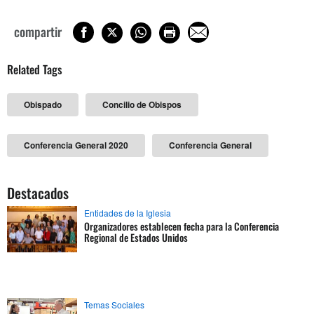
compartir
Related Tags
Obispado
Concilio de Obispos
Conferencia General 2020
Conferencia General
Destacados
Entidades de la Iglesia
Organizadores establecen fecha para la Conferencia
Regional de Estados Unidos
Temas Sociales