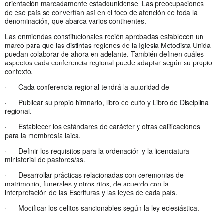
orientación marcadamente estadounidense. Las preocupaciones
de ese país se convertían así en el foco de atención de toda la
denominación, que abarca varios continentes.
Las enmiendas constitucionales recién aprobadas establecen un
marco para que las distintas regiones de la Iglesia Metodista Unida
puedan colaborar de ahora en adelante. También definen cuáles
aspectos cada conferencia regional puede adaptar según su propio
contexto.
· Cada conferencia regional tendrá la autoridad de:
· Publicar su propio himnario, libro de culto y Libro de Disciplina
regional.
· Establecer los estándares de carácter y otras calificaciones
para la membresía laica.
· Definir los requisitos para la ordenación y la licenciatura
ministerial de pastores/as.
· Desarrollar prácticas relacionadas con ceremonias de
matrimonio, funerales y otros ritos, de acuerdo con la
interpretación de las Escrituras y las leyes de cada país.
· Modificar los delitos sancionables según la ley eclesiástica.