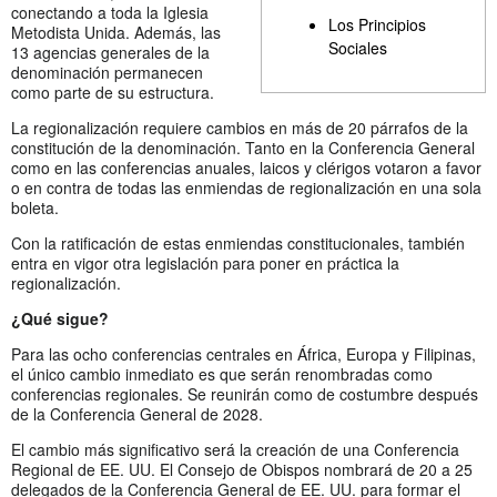
conectando a toda la Iglesia
Los Principios
Metodista Unida. Además, las
Sociales
13 agencias generales de la
denominación permanecen
como parte de su estructura.
La regionalización requiere cambios en más de 20 párrafos de la
constitución de la denominación. Tanto en la Conferencia General
como en las conferencias anuales, laicos y clérigos votaron a favor
o en contra de todas las enmiendas de regionalización en una sola
boleta.
Con la ratificación de estas enmiendas constitucionales, también
entra en vigor otra legislación para poner en práctica la
regionalización.
¿Qué sigue?
Para las ocho conferencias centrales en África, Europa y Filipinas,
el único cambio inmediato es que serán renombradas como
conferencias regionales. Se reunirán como de costumbre después
de la Conferencia General de 2028.
El cambio más significativo será la creación de una Conferencia
Regional de EE. UU. El Consejo de Obispos nombrará de 20 a 25
delegados de la Conferencia General de EE. UU. para formar el