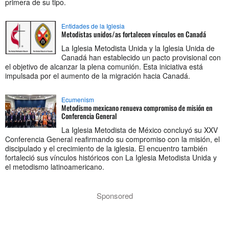
primera de su tipo.
Entidades de la Iglesia
Metodistas unidos/as fortalecen vínculos en Canadá
La Iglesia Metodista Unida y la Iglesia Unida de
Canadá han establecido un pacto provisional con
el objetivo de alcanzar la plena comunión. Esta iniciativa está
impulsada por el aumento de la migración hacia Canadá.
Ecumenism
Metodismo mexicano renueva compromiso de misión en
Conferencia General
La Iglesia Metodista de México concluyó su XXV
Conferencia General reafirmando su compromiso con la misión, el
discipulado y el crecimiento de la iglesia. El encuentro también
fortaleció sus vínculos históricos con La Iglesia Metodista Unida y
el metodismo latinoamericano.
Sponsored