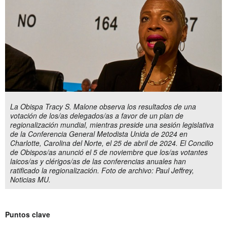
La Obispa Tracy S. Malone observa los resultados de una
votación de los/as delegados/as a favor de un plan de
regionalización mundial, mientras preside una sesión legislativa
de la Conferencia General Metodista Unida de 2024 en
Charlotte, Carolina del Norte, el 25 de abril de 2024. El Concilio
de Obispos/as anunció el 5 de noviembre que los/as votantes
laicos/as y clérigos/as de las conferencias anuales han
ratificado la regionalización. Foto de archivo: Paul Jeffrey,
Noticias MU.
Puntos clave