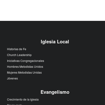
Iglesia Local
Historias de Fe
Church Leadership
Iniciativas Congregacionales
Hombres Metodistas Unidos
Mujeres Metodistas Unidas
Jóvenes
Evangelismo
Crecimiento de la Iglesia