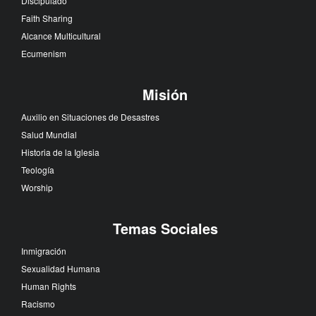
Discipulado
Faith Sharing
Alcance Multicultural
Ecumenism
Misión
Auxilio en Situaciones de Desastres
Salud Mundial
Historia de la Iglesia
Teología
Worship
Temas Sociales
Inmigración
Sexualidad Humana
Human Rights
Racismo