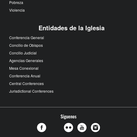
Pobreza
Violencia
Entidades de la Iglesia
Conferencia General
Concilio de Obispos
Concilio Judicial
Agencias Generales
Mesa Conexional
Conferencia Anual
Central Conferences
Jurisdictional Conferences
Síguenos