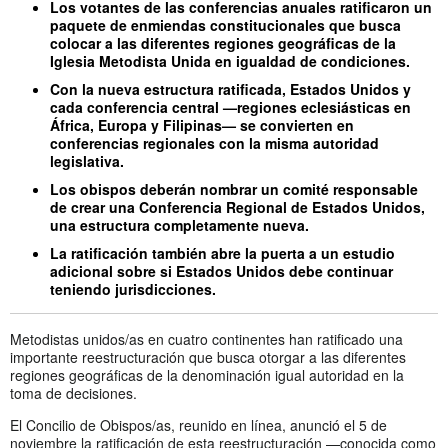
Los votantes de las conferencias anuales ratificaron un
paquete de enmiendas constitucionales que busca
colocar a las diferentes regiones geográficas de la
Iglesia Metodista Unida en igualdad de condiciones.
Con la nueva estructura ratificada, Estados Unidos y
cada conferencia central —regiones eclesiásticas en
África, Europa y Filipinas— se convierten en
conferencias regionales con la misma autoridad
legislativa.
Los obispos deberán nombrar un comité responsable
de crear una Conferencia Regional de Estados Unidos,
una estructura completamente nueva.
La ratificación también abre la puerta a un estudio
adicional sobre si Estados Unidos debe continuar
teniendo jurisdicciones.
Metodistas unidos/as en cuatro continentes han ratificado una
importante reestructuración que busca otorgar a las diferentes
regiones geográficas de la denominación igual autoridad en la
toma de decisiones.
El Concilio de Obispos/as, reunido en línea, anunció el 5 de
noviembre la ratificación de esta reestructuración —conocida como