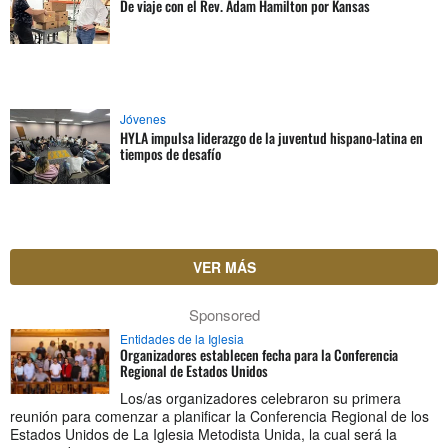
De viaje con el Rev. Adam Hamilton por Kansas
Jóvenes
HYLA impulsa liderazgo de la juventud hispano-latina en
tiempos de desafío
VER MÁS
Sponsored
Entidades de la Iglesia
Organizadores establecen fecha para la Conferencia
Regional de Estados Unidos
Los/as organizadores celebraron su primera
reunión para comenzar a planificar la Conferencia Regional de los
Estados Unidos de La Iglesia Metodista Unida, la cual será la