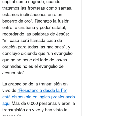
capital como sagrado, cuando
tratamos las fronteras como santas,
estamos inclinándonos ante un
becerro de oro”. Rechazó la fusión
entre fe cristiana y poder estatal,
recordando las palabras de Jesús:
“mi casa será llamada casa de
oración para todas las naciones”, y
concluyó diciendo que “un evangelio
que no se pone del lado de los/as
oprimidas no es el evangelio de
Jesucristo”.
La grabación de la transmisión en
vivo de
"Resistencia desde la Fe"
está disponible en ingles presionando
aqui.
Más de 6.000 personas vieron la
transmisión en vivo y han visto la
grabación.