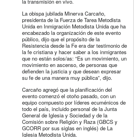
la transmisión en vivo.
La obispa jubilada Minerva Carcaño,
presidenta de la Fuerza de Tarea Metodista
Unida en Inmigración Metodista Unida que ha
encabezado la organización de este evento
público, dijo que el propósito de la
Resistencia desde la Fe era dar testimonio de
la fe cristiana y hacer saber a los inmigrantes
que no están solos/as: “Es un movimiento, un
movimiento en ascenso, de personas que
defienden la justicia y que desean expresar
su fe de una manera muy pública”, dijo.
Carcaño agregó que la planificación del
evento comenzó el otoño pasado, con un
equipo compuesto por líderes ecuménicos de
todo el país, incluido personal de la Junta
General de Iglesia y Sociedad y de la
Comisión sobre Religión y Raza (GBCS y
GCORR por sus siglas en inglés) de La
Iglesia Metodista Unida.