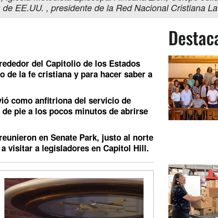
a de EE.UU. , presidente de la Red Nacional Cristiana L
Destac
rededor del Capitolio de los Estados
o de la fe cristiana y para hacer saber a
vió como anfitriona del servicio de
de pie a los pocos minutos de abrirse
 reunieron en Senate Park, justo al norte
 visitar a legisladores en Capitol Hill.