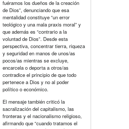
fuéramos los dueños de la creación
de Dios”, denunciando que esa
mentalidad constituye “un error
teológico y una mala praxis moral” y
que además es “contrario a la
voluntad de Dios”. Desde esta
perspectiva, concentrar tierra, riqueza
y seguridad en manos de unos/as
pocos/as mientras se excluye,
encarcela o deporta a otros/as
contradice el principio de que todo
pertenece a Dios y no al poder
político o económico.
El mensaje también criticó la
sacralización del capitalismo, las
fronteras y el nacionalismo religioso,
afirmando que “cuando tratamos el