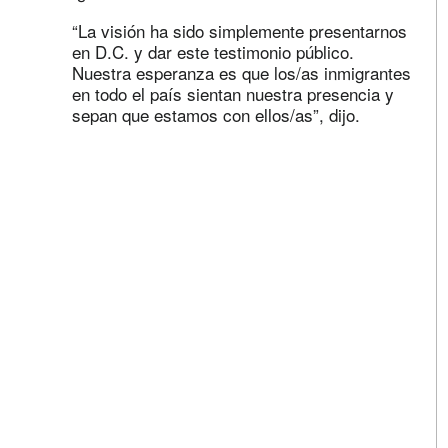
“La visión ha sido simplemente presentarnos
en D.C. y dar este testimonio público.
Nuestra esperanza es que los/as inmigrantes
en todo el país sientan nuestra presencia y
sepan que estamos con ellos/as”, dijo.