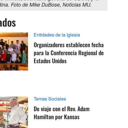
atina. Foto de Mike DuBose, Noticias MU.
ados
Entidades de la Iglesia
Organizadores establecen fecha
para la Conferencia Regional de
Estados Unidos
Temas Sociales
De viaje con el Rev. Adam
Hamilton por Kansas