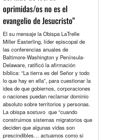
oprimidas/os no es el
evangelio de Jesucristo”
El su mensaje la Obispa LaTrelle
Miller Easterling, líder episcopal de
las conferencias anuales de
Baltimore-Washington y Península-
Delaware, ratificó la afirmación
bíblica: “La tierra es del Señor y todo
lo que hay en ella”, para cuestionar la
idea de que gobiernos, corporaciones
o naciones puedan reclamar dominio
absoluto sobre territorios y personas.
La obispa sostuvo que “cuando
construimos sistemas migratorios que
deciden que algunas vidas son
prescindibles… actuamos como si