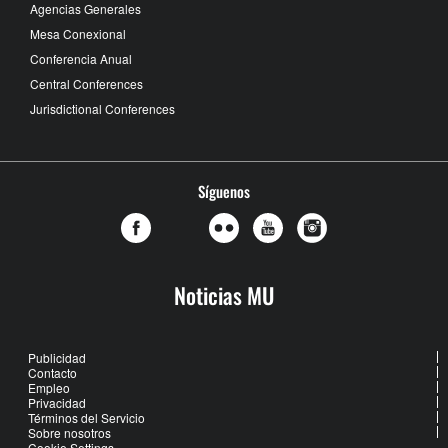
Agencias Generales
Mesa Conexional
Conferencia Anual
Central Conferences
Jurisdictional Conferences
Síguenos
Noticias MU
Publicidad
Contacto
Empleo
Privacidad
Términos del Servicio
Sobre nosotros
Cookie Settings