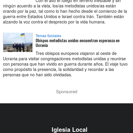
Con el alto el fuego en terreno inestable y sin
ningún acuerdo a la vista, los/as metodistas unidos/as están
orando por la paz, tal como lo han hecho desde el comienzo de la
guerra entre Estados Unidos e Israel contra Irán. También están
alzando la voz contra el desprecio por la vida humana.
Temas Sociales
Obispos metodistas unidos encuentran esperanza en
Ucrania
Tres obispos europeos viajaron al oeste de
Ucrania para visitar congregaciones metodistas unidas y reunirse
con personas que han vivido en guerra durante años. El viaje tuvo
como propósito la presencia, la solidaridad y recordar a las
personas que no han sido olvidadas.
Sponsored
Iglesia Local