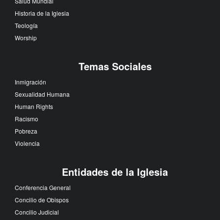
Salud Mundial
Historia de la Iglesia
Teología
Worship
Temas Sociales
Inmigración
Sexualidad Humana
Human Rights
Racismo
Pobreza
Violencia
Entidades de la Iglesia
Conferencia General
Concilio de Obispos
Concilio Judicial