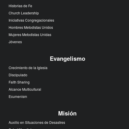
Historias de Fe
Church Leadership
Iniciativas Congregacionales
Hombres Metodistas Unidos
Mujeres Metodistas Unidas
Jóvenes
Evangelismo
Crecimiento de la Iglesia
Discipulado
Faith Sharing
Alcance Multicultural
Ecumenism
Misión
Auxilio en Situaciones de Desastres