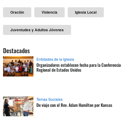
Oración
Violencia
Iglesia Local
Juventudes y Adultos Jóvenes
Destacados
Entidades de la Iglesia
Organizadores establecen fecha para la Conferencia
Regional de Estados Unidos
Temas Sociales
De viaje con el Rev. Adam Hamilton por Kansas