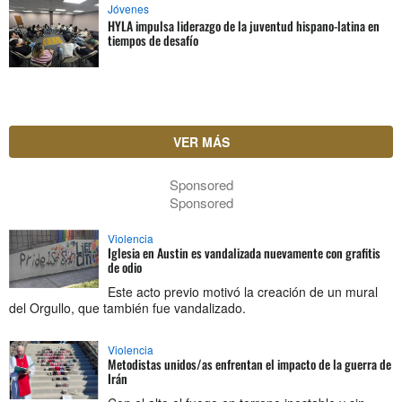
Jóvenes
HYLA impulsa liderazgo de la juventud hispano-latina en
tiempos de desafío
VER MÁS
Sponsored
Sponsored
Violencia
Iglesia en Austin es vandalizada nuevamente con grafitis
de odio
Este acto previo motivó la creación de un mural
del Orgullo, que también fue vandalizado.
Violencia
Metodistas unidos/as enfrentan el impacto de la guerra de
Irán