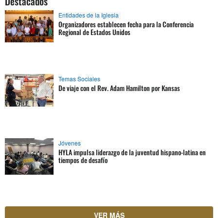
Destacados
Entidades de la Iglesia
Organizadores establecen fecha para la Conferencia
Regional de Estados Unidos
Temas Sociales
De viaje con el Rev. Adam Hamilton por Kansas
Jóvenes
HYLA impulsa liderazgo de la juventud hispano-latina en
tiempos de desafío
VER MÁS