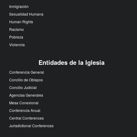
Inmigración
Sexualidad Humana
Human Rights
Racismo
Pobreza
Violencia
Entidades de la Iglesia
Conferencia General
Concilio de Obispos
Concilio Judicial
Agencias Generales
Mesa Conexional
Conferencia Anual
Central Conferences
Jurisdictional Conferences