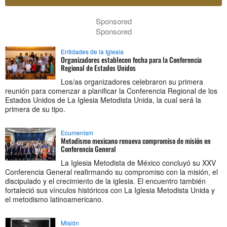
Sponsored
Sponsored
Entidades de la Iglesia
Organizadores establecen fecha para la Conferencia
Regional de Estados Unidos
Los/as organizadores celebraron su primera
reunión para comenzar a planificar la Conferencia Regional de los
Estados Unidos de La Iglesia Metodista Unida, la cual será la
primera de su tipo.
Ecumenism
Metodismo mexicano renueva compromiso de misión en
Conferencia General
La Iglesia Metodista de México concluyó su XXV
Conferencia General reafirmando su compromiso con la misión, el
discipulado y el crecimiento de la iglesia. El encuentro también
fortaleció sus vínculos históricos con La Iglesia Metodista Unida y
el metodismo latinoamericano.
Misión