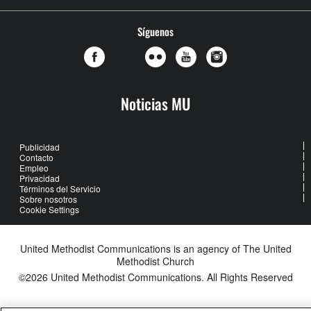
Síguenos
Noticias MU
Publicidad
Contacto
Empleo
Privacidad
Términos del Servicio
Sobre nosotros
Cookie Settings
United Methodist Communications is an agency of The United
Methodist Church
©2026
United Methodist Communications. All Rights Reserved