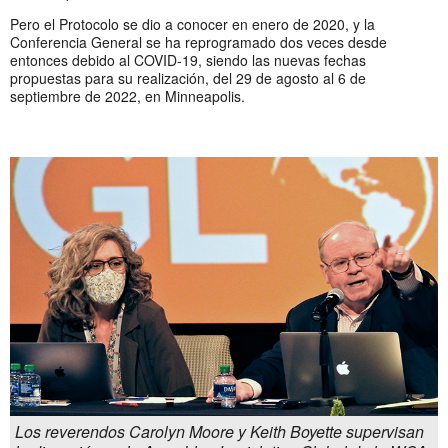
Pero el Protocolo se dio a conocer en enero de 2020, y la
Conferencia General se ha reprogramado dos veces desde
entonces debido al COVID-19, siendo las nuevas fechas
propuestas para su realización, del 29 de agosto al 6 de
septiembre de 2022, en Minneapolis.
Los reverendos Carolyn Moore y Keith Boyette supervisan