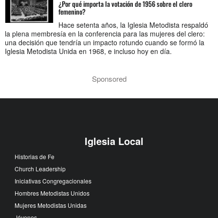
¿Por qué importa la votación de 1956 sobre el clero
femenino?
Hace setenta años, la Iglesia Metodista respaldó
la plena membresía en la conferencia para las mujeres del clero:
una decisión que tendría un impacto rotundo cuando se formó la
Iglesia Metodista Unida en 1968, e incluso hoy en día.
Sponsored
Iglesia Local
Historias de Fe
Church Leadership
Iniciativas Congregacionales
Hombres Metodistas Unidos
Mujeres Metodistas Unidas
Jóvenes