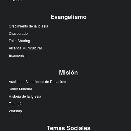
Evangelismo
Crecimiento de la Iglesia
Discipulado
Faith Sharing
Alcance Multicultural
Ecumenism
Misión
Auxilio en Situaciones de Desastres
Salud Mundial
Historia de la Iglesia
Teología
Worship
Temas Sociales