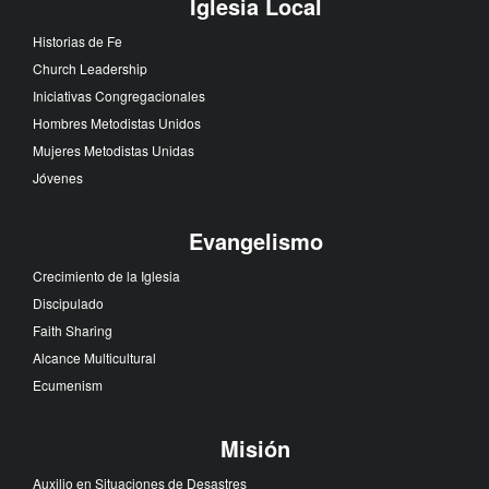
Iglesia Local
Historias de Fe
Church Leadership
Iniciativas Congregacionales
Hombres Metodistas Unidos
Mujeres Metodistas Unidas
Jóvenes
Evangelismo
Crecimiento de la Iglesia
Discipulado
Faith Sharing
Alcance Multicultural
Ecumenism
Misión
Auxilio en Situaciones de Desastres