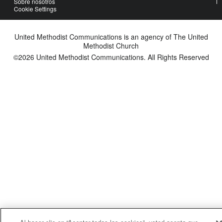
Sobre nosotros
Cookie Settings
United Methodist Communications is an agency of The United
Methodist Church
©2026
United Methodist Communications. All Rights Reserved