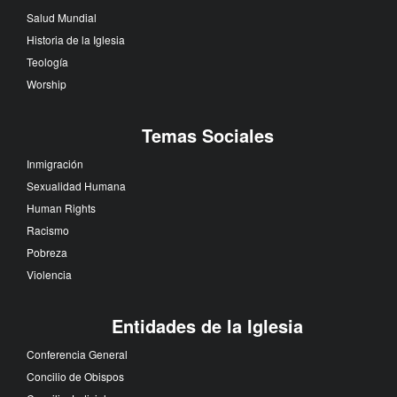
Salud Mundial
Historia de la Iglesia
Teología
Worship
Temas Sociales
Inmigración
Sexualidad Humana
Human Rights
Racismo
Pobreza
Violencia
Entidades de la Iglesia
Conferencia General
Concilio de Obispos