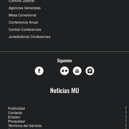
Concilio Judicial
Agencias Generales
Mesa Conexional
Conferencia Anual
Central Conferences
Jurisdictional Conferences
Síguenos
Noticias MU
Publicidad
Contacto
Empleo
Privacidad
Términos del Servicio