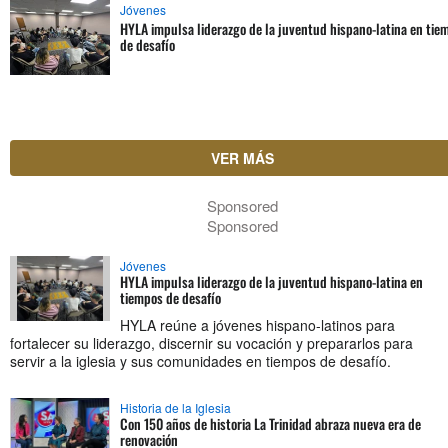
Jóvenes
HYLA impulsa liderazgo de la juventud hispano-latina en tie
de desafío
VER MÁS
Sponsored
Sponsored
Jóvenes
HYLA impulsa liderazgo de la juventud hispano-latina en
tiempos de desafío
HYLA reúne a jóvenes hispano-latinos para
fortalecer su liderazgo, discernir su vocación y prepararlos para
servir a la iglesia y sus comunidades en tiempos de desafío.
Historia de la Iglesia
Con 150 años de historia La Trinidad abraza nueva era de
renovación