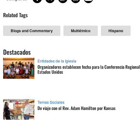
Related Tags
Blogs and Commentary
Multiétnico
Hispano
Destacados
Entidades de la Iglesia
Organizadores establecen fecha para la Conferencia Regional
Estados Unidos
Temas Sociales
De viaje con el Rev. Adam Hamilton por Kansas