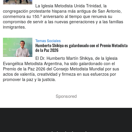
La Iglesia Metodista Unida Trinidad, la
congregación protestante hispana más antigua de San Antonio,
conmemora su 150.º aniversario al tiempo que renueva su
compromiso de servir a las nuevas generaciones y a las familias
inmigrantes.
Temas Sociales
Humberto Shikiya es galardonado con el Premio Metodista
de la Paz 2026
El Dr. Humberto Martín Shikiya, de la Iglesia
Evangélica Metodista Argentina, ha sido galardonado con el
Premio de la Paz 2026 del Consejo Metodista Mundial por sus
actos de valentía, creatividad y firmeza en sus esfuerzos por
promover la paz y la justicia.
Sponsored