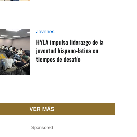
Jóvenes
HYLA impulsa liderazgo de la
juventud hispano-latina en
tiempos de desafío
VER MÁS
Sponsored