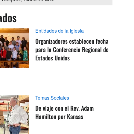
ados
Entidades de la Iglesia
Organizadores establecen fecha
para la Conferencia Regional de
Estados Unidos
Temas Sociales
De viaje con el Rev. Adam
Hamilton por Kansas