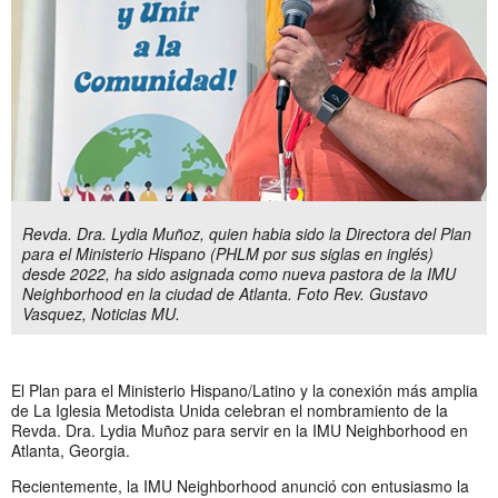
Revda. Dra. Lydia Muñoz, quien habia sido la Directora del Plan
para el Ministerio Hispano (PHLM por sus siglas en inglés)
desde 2022, ha sido asignada como nueva pastora de la IMU
Neighborhood en la ciudad de Atlanta. Foto Rev. Gustavo
Vasquez, Noticias MU.
El Plan para el Ministerio Hispano/Latino y la conexión más amplia
de La Iglesia Metodista Unida celebran el nombramiento de la
Revda. Dra. Lydia Muñoz para servir en la IMU Neighborhood en
Atlanta, Georgia.
Recientemente, la IMU Neighborhood anunció con entusiasmo la