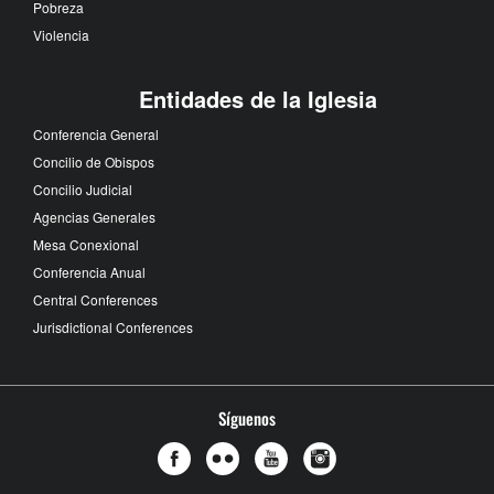
Pobreza
Violencia
Entidades de la Iglesia
Conferencia General
Concilio de Obispos
Concilio Judicial
Agencias Generales
Mesa Conexional
Conferencia Anual
Central Conferences
Jurisdictional Conferences
Síguenos