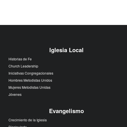
Iglesia Local
Historias de Fe
Church Leadership
Iniciativas Congregacionales
Hombres Metodistas Unidos
Mujeres Metodistas Unidas
Jóvenes
Evangelismo
Crecimiento de la Iglesia
Discipulado