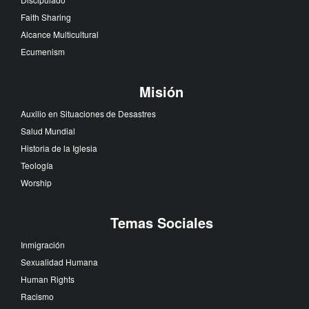
Faith Sharing
Alcance Multicultural
Ecumenism
Misión
Auxilio en Situaciones de Desastres
Salud Mundial
Historia de la Iglesia
Teología
Worship
Temas Sociales
Inmigración
Sexualidad Humana
Human Rights
Racismo