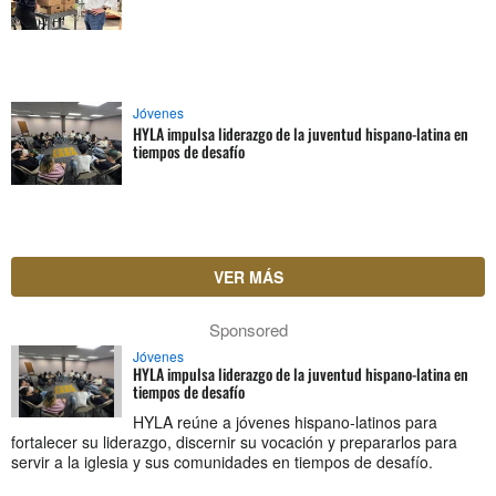
Jóvenes
HYLA impulsa liderazgo de la juventud hispano-latina en
tiempos de desafío
VER MÁS
Sponsored
Jóvenes
HYLA impulsa liderazgo de la juventud hispano-latina en
tiempos de desafío
HYLA reúne a jóvenes hispano-latinos para
fortalecer su liderazgo, discernir su vocación y prepararlos para
servir a la iglesia y sus comunidades en tiempos de desafío.