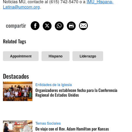
Noticias MU, contacte al (615) 742-5470 o a
IMU_Hispana-
Latina@umcom.org
.
compartir
Related Tags
Appointment
Hispano
Liderazgo
Destacados
Entidades de la Iglesia
Organizadores establecen fecha para la Conferencia
Regional de Estados Unidos
Temas Sociales
De viaje con el Rev. Adam Hamilton por Kansas