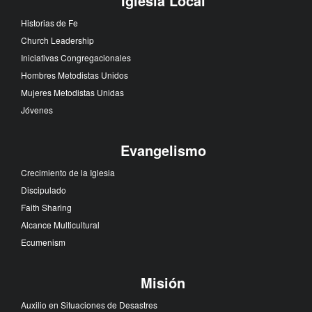
Iglesia Local
Historias de Fe
Church Leadership
Iniciativas Congregacionales
Hombres Metodistas Unidos
Mujeres Metodistas Unidas
Jóvenes
Evangelismo
Crecimiento de la Iglesia
Discipulado
Faith Sharing
Alcance Multicultural
Ecumenism
Misión
Auxilio en Situaciones de Desastres