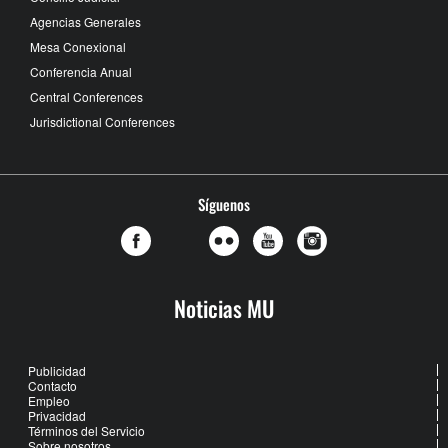
Agencias Generales
Mesa Conexional
Conferencia Anual
Central Conferences
Jurisdictional Conferences
Síguenos
Noticias MU
Publicidad
Contacto
Empleo
Privacidad
Términos del Servicio
Sobre nosotros