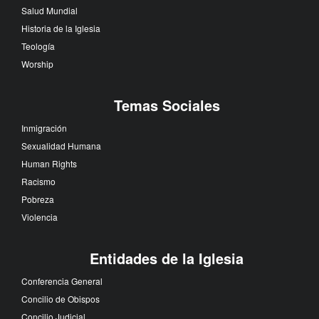
Salud Mundial
Historia de la Iglesia
Teología
Worship
Temas Sociales
Inmigración
Sexualidad Humana
Human Rights
Racismo
Pobreza
Violencia
Entidades de la Iglesia
Conferencia General
Concilio de Obispos
Concilio Judicial