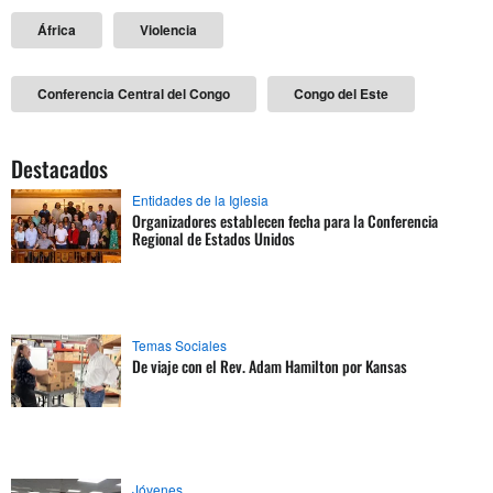
África
Violencia
Conferencia Central del Congo
Congo del Este
Destacados
Entidades de la Iglesia
Organizadores establecen fecha para la Conferencia
Regional de Estados Unidos
Temas Sociales
De viaje con el Rev. Adam Hamilton por Kansas
Jóvenes