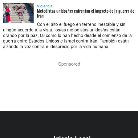
Violencia
Metodistas unidos/as enfrentan el impacto de la guerra de
Irán
Con el alto el fuego en terreno inestable y sin
ningún acuerdo a la vista, los/as metodistas unidos/as están
orando por la paz, tal como lo han hecho desde el comienzo de la
guerra entre Estados Unidos e Israel contra Irán. También están
alzando la voz contra el desprecio por la vida humana.
Sponsored