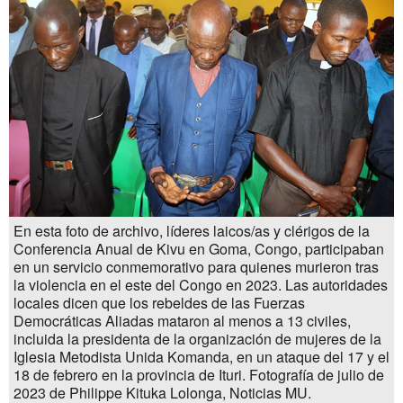
En esta foto de archivo, líderes laicos/as y clérigos de la
Conferencia Anual de Kivu en Goma, Congo, participaban
en un servicio conmemorativo para quienes murieron tras
la violencia en el este del Congo en 2023. Las autoridades
locales dicen que los rebeldes de las Fuerzas
Democráticas Aliadas mataron al menos a 13 civiles,
incluida la presidenta de la organización de mujeres de la
Iglesia Metodista Unida Komanda, en un ataque del 17 y el
18 de febrero en la provincia de Ituri. Fotografía de julio de
2023 de Philippe Kituka Lolonga, Noticias MU.