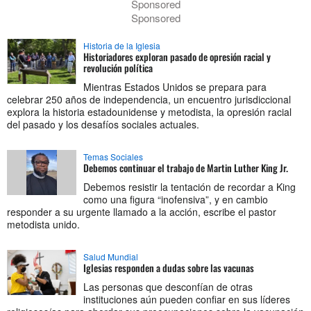
Sponsored
Sponsored
Historia de la Iglesia
Historiadores exploran pasado de opresión racial y
revolución política
Mientras Estados Unidos se prepara para
celebrar 250 años de independencia, un encuentro jurisdiccional
explora la historia estadounidense y metodista, la opresión racial
del pasado y los desafíos sociales actuales.
Temas Sociales
Debemos continuar el trabajo de Martin Luther King Jr.
Debemos resistir la tentación de recordar a King
como una figura “inofensiva”, y en cambio
responder a su urgente llamado a la acción, escribe el pastor
metodista unido.
Salud Mundial
Iglesias responden a dudas sobre las vacunas
Las personas que desconfían de otras
instituciones aún pueden confiar en sus líderes