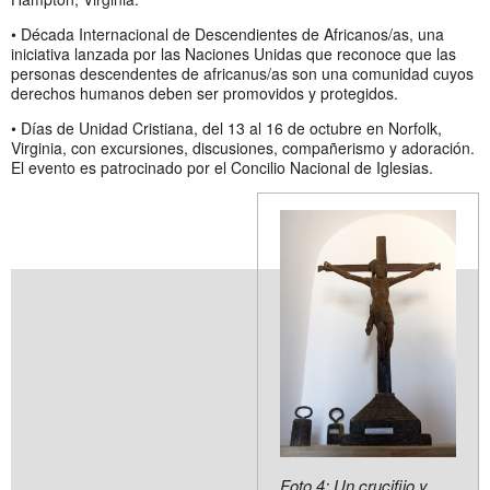
• Década Internacional de Descendientes de Africanos/as, una
iniciativa lanzada por las Naciones Unidas que reconoce que las
personas descendentes de africanus/as son una comunidad cuyos
derechos humanos deben ser promovidos y protegidos.
• Días de Unidad Cristiana, del 13 al 16 de octubre en Norfolk,
Virginia, con excursiones, discusiones, compañerismo y adoración.
El evento es patrocinado por el Concilio Nacional de Iglesias.
Foto 4: Un crucifijo y