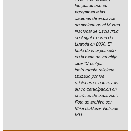
las pesas que se
agregaban a las
cadenas de esclavos
se exhiben en el Museo
Nacional de Esclavitud
de Angola, cerca de
Luanda en 2006. El
título de la exposición
en la base del crucifijo
dice "Crucifijo:
instrumento religioso
utilizado por los
misioneros, que revela
su co-participación en
el tráfico de esclavos".
Foto de archivo por
Mike DuBose, Noticias
MU.