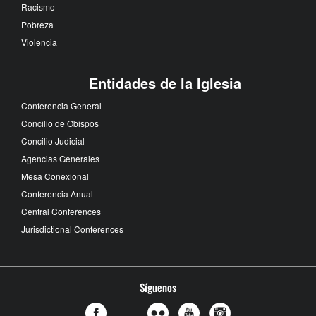
Racismo
Pobreza
Violencia
Entidades de la Iglesia
Conferencia General
Concilio de Obispos
Concilio Judicial
Agencias Generales
Mesa Conexional
Conferencia Anual
Central Conferences
Jurisdictional Conferences
Síguenos