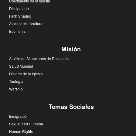
Crecimiento de la Iglesia
Discipulado
Faith Sharing
Alcance Multicultural
Ecumenism
Misión
Auxilio en Situaciones de Desastres
Salud Mundial
Historia de la Iglesia
Teología
Worship
Temas Sociales
Inmigración
Sexualidad Humana
Human Rights