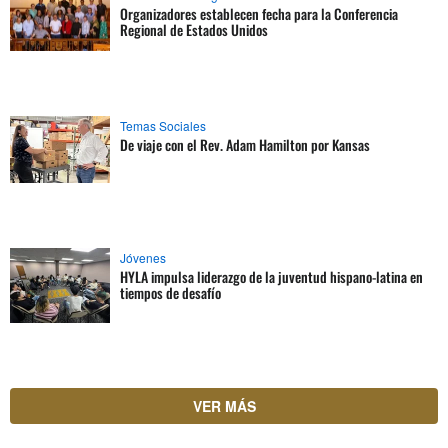
Organizadores establecen fecha para la Conferencia
Regional de Estados Unidos
Temas Sociales
De viaje con el Rev. Adam Hamilton por Kansas
Jóvenes
HYLA impulsa liderazgo de la juventud hispano-latina en
tiempos de desafío
VER MÁS