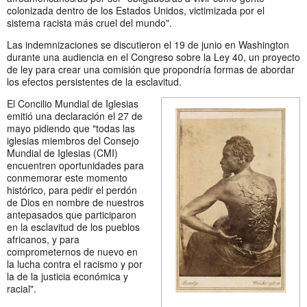
colonizada dentro de los Estados Unidos, victimizada por el
sistema racista más cruel del mundo".
Las indemnizaciones se discutieron el 19 de junio en Washington
durante una audiencia en el Congreso sobre la Ley 40, un proyecto
de ley para crear una comisión que propondría formas de abordar
los efectos persistentes de la esclavitud.
El Concilio Mundial de Iglesias
emitió una declaración el 27 de
mayo pidiendo que "todas las
iglesias miembros del Consejo
Mundial de Iglesias (CMI)
encuentren oportunidades para
conmemorar este momento
histórico, para pedir el perdón
de Dios en nombre de nuestros
antepasados que participaron
en la esclavitud de los pueblos
africanos, y para
comprometernos de nuevo en
la lucha contra el racismo y por
la de la justicia económica y
racial".