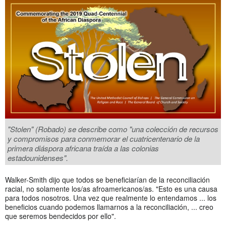
"Stolen" (Robado) se describe como "una colección de recursos
y compromisos para conmemorar el cuatricentenario de la
primera diáspora africana traída a las colonias
estadounidenses".
Walker-Smith dijo que todos se beneficiarían de la reconciliación
racial, no solamente los/as afroamericanos/as. "Esto es una causa
para todos nosotros. Una vez que realmente lo entendamos ... los
beneficios cuando podemos llamarnos a la reconciliación, ... creo
que seremos bendecidos por ello".