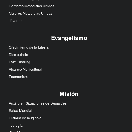
Hombres Metodistas Unidos
Mujeres Metodistas Unidas
Jóvenes
Evangelismo
Crecimiento de la Iglesia
Discipulado
Faith Sharing
Alcance Multicultural
Ecumenism
Misión
Auxilio en Situaciones de Desastres
Salud Mundial
Historia de la Iglesia
Teología