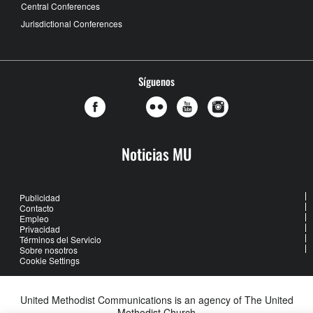
Central Conferences
Jurisdictional Conferences
Síguenos
Noticias MU
Publicidad
Contacto
Empleo
Privacidad
Términos del Servicio
Sobre nosotros
Cookie Settings
United Methodist Communications is an agency of The United
Methodist Church