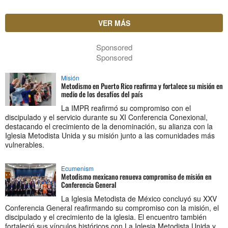
VER MÁS
Sponsored
Sponsored
Misión
Metodismo en Puerto Rico reafirma y fortalece su misión en
medio de los desafíos del país
La IMPR reafirmó su compromiso con el
discipulado y el servicio durante su XI Conferencia Conexional,
destacando el crecimiento de la denominación, su alianza con la
Iglesia Metodista Unida y su misión junto a las comunidades más
vulnerables.
Ecumenism
Metodismo mexicano renueva compromiso de misión en
Conferencia General
La Iglesia Metodista de México concluyó su XXV
Conferencia General reafirmando su compromiso con la misión, el
discipulado y el crecimiento de la iglesia. El encuentro también
fortaleció sus vínculos históricos con La Iglesia Metodista Unida y