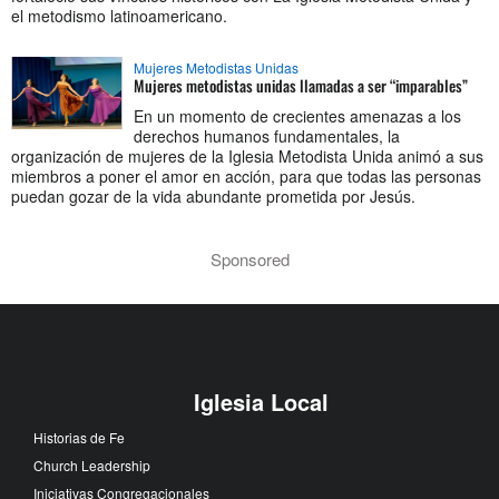
el metodismo latinoamericano.
Mujeres Metodistas Unidas
Mujeres metodistas unidas llamadas a ser “imparables”
En un momento de crecientes amenazas a los
derechos humanos fundamentales, la
organización de mujeres de la Iglesia Metodista Unida animó a sus
miembros a poner el amor en acción, para que todas las personas
puedan gozar de la vida abundante prometida por Jesús.
Sponsored
Iglesia Local
Historias de Fe
Church Leadership
Iniciativas Congregacionales