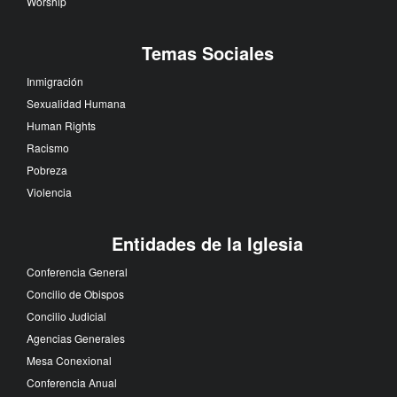
Worship
Temas Sociales
Inmigración
Sexualidad Humana
Human Rights
Racismo
Pobreza
Violencia
Entidades de la Iglesia
Conferencia General
Concilio de Obispos
Concilio Judicial
Agencias Generales
Mesa Conexional
Conferencia Anual