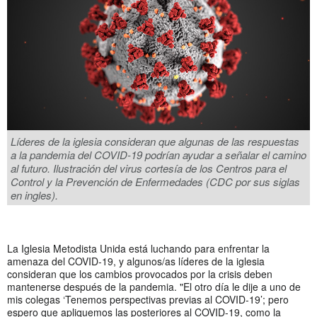
Líderes de la iglesia consideran que algunas de las respuestas
a la pandemia del COVID-19 podrían ayudar a señalar el camino
al futuro. Ilustración del virus cortesía de los Centros para el
Control y la Prevención de Enfermedades (CDC por sus siglas
en ingles).
La Iglesia Metodista Unida está luchando para enfrentar la
amenaza del COVID-19, y algunos/as líderes de la iglesia
consideran que los cambios provocados por la crisis deben
mantenerse después de la pandemia. "El otro día le dije a uno de
mis colegas ‘Tenemos perspectivas previas al COVID-19’; pero
espero que apliquemos las posteriores al COVID-19, como la