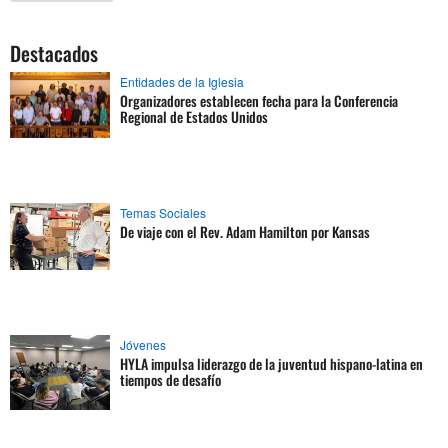
Destacados
Entidades de la Iglesia
Organizadores establecen fecha para la Conferencia
Regional de Estados Unidos
Temas Sociales
De viaje con el Rev. Adam Hamilton por Kansas
Jóvenes
HYLA impulsa liderazgo de la juventud hispano-latina en
tiempos de desafío