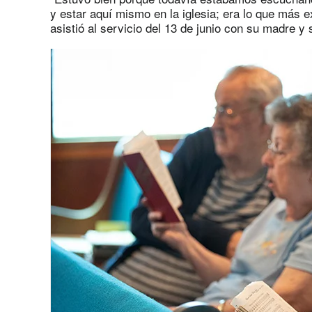
y estar aquí mismo en la iglesia; era lo que más 
asistió al servicio del 13 de junio con su madre 