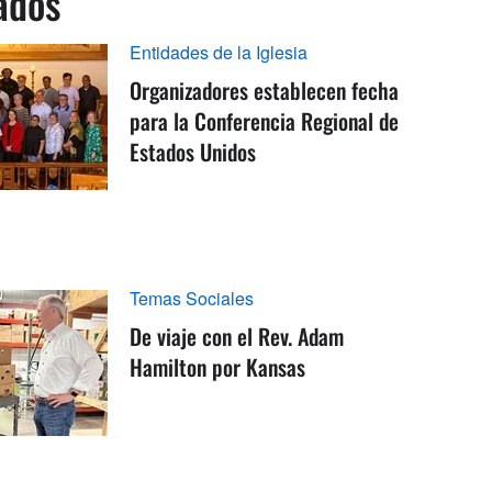
ados
Entidades de la Iglesia
Organizadores establecen fecha
para la Conferencia Regional de
Estados Unidos
Temas Sociales
De viaje con el Rev. Adam
Hamilton por Kansas