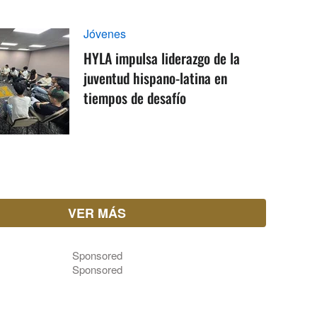
Jóvenes
HYLA impulsa liderazgo de la
juventud hispano-latina en
tiempos de desafío
VER MÁS
Sponsored
Sponsored