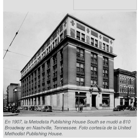
En 1907, la Metodista Publishing House South se mudó a 810
Broadway en Nashville, Tennessee. Foto cortesía de la United
Methodist Publishing House.