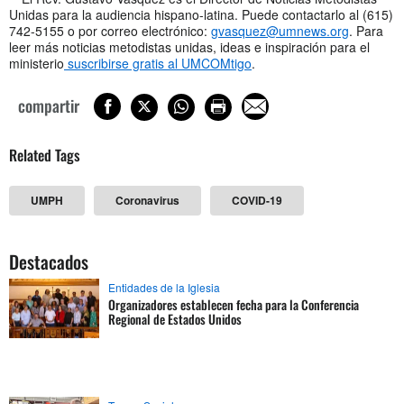
Unidas para la audiencia hispano-latina. Puede contactarlo al (615)
742-5155 o por correo electrónico:
gvasquez@umnews.org
. Para
leer más noticias metodistas unidas, ideas e inspiración para el
ministerio
suscribirse gratis al UMCOMtigo
.
compartir
Related Tags
UMPH
Coronavirus
COVID-19
Destacados
Entidades de la Iglesia
Organizadores establecen fecha para la Conferencia
Regional de Estados Unidos