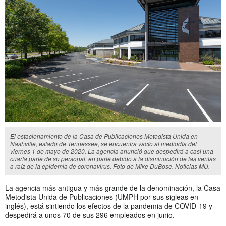
El estacionamiento de la Casa de Publicaciones Metodista Unida en
Nashville, estado de Tennessee, se encuentra vacío al mediodía del
viernes 1 de mayo de 2020. La agencia anunció que despedirá a casi una
cuarta parte de su personal, en parte debido a la disminución de las ventas
a raíz de la epidemia de coronavirus. Foto de Mike DuBose, Noticias MU.
La agencia más antigua y más grande de la denominación, la Casa
Metodista Unida de Publicaciones (UMPH por sus sigleas en
inglés), está sintiendo los efectos de la pandemia de COVID-19 y
despedirá a unos 70 de sus 296 empleados en junio.