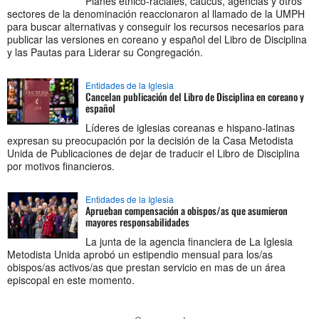
Planes étnico-raciales, caucus, agencias y otros
sectores de la denominación reaccionaron al llamado de la UMPH
para buscar alternativas y conseguir los recursos necesarios para
publicar las versiones en coreano y español del Libro de Disciplina
y las Pautas para Liderar su Congregación.
Entidades de la Iglesia
Cancelan publicación del Libro de Disciplina en coreano y
español
Líderes de iglesias coreanas e hispano-latinas
expresan su preocupación por la decisión de la Casa Metodista
Unida de Publicaciones de dejar de traducir el Libro de Disciplina
por motivos financieros.
Entidades de la Iglesia
Aprueban compensación a obispos/as que asumieron
mayores responsabilidades
La junta de la agencia financiera de La Iglesia
Metodista Unida aprobó un estipendio mensual para los/as
obispos/as activos/as que prestan servicio en mas de un área
episcopal en este momento.