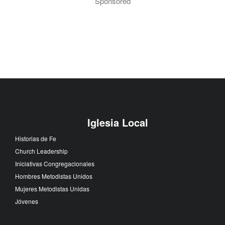
Sponsored
Iglesia Local
Historias de Fe
Church Leadership
Iniciativas Congregacionales
Hombres Metodistas Unidos
Mujeres Metodistas Unidas
Jóvenes