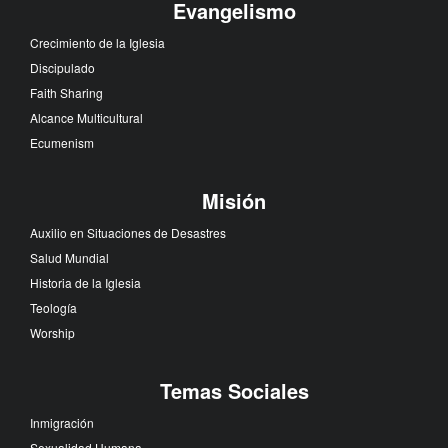
Evangelismo
Crecimiento de la Iglesia
Discipulado
Faith Sharing
Alcance Multicultural
Ecumenism
Misión
Auxilio en Situaciones de Desastres
Salud Mundial
Historia de la Iglesia
Teología
Worship
Temas Sociales
Inmigración
Sexualidad Humana