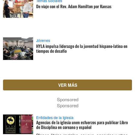
Temas Sociales
De viaje con el Rev. Adam Hamilton por Kansas
Jóvenes
HYLA impulsa liderazgo de la juventud hispano-latina en
tiempos de desafío
VER MÁS
Sponsored
Sponsored
Entidades de la Iglesia
Agencias de la iglesia unen esfuerzos para publicar Libro
de Disciplina en coreano y español