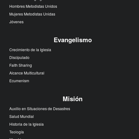
Hombres Metodistas Unidos
Mujeres Metodistas Unidas
Jóvenes
Evangelismo
Crecimiento de la Iglesia
Discipulado
Faith Sharing
Alcance Multicultural
Ecumenism
Misión
Auxilio en Situaciones de Desastres
Salud Mundial
Historia de la Iglesia
Teología