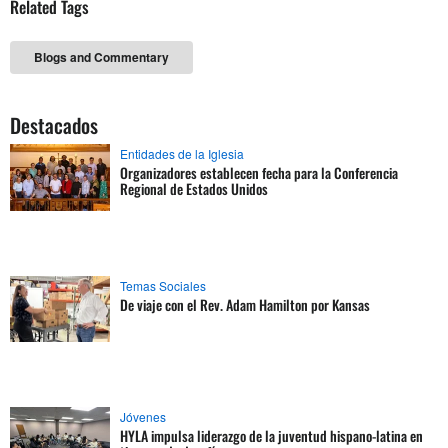
Related Tags
Blogs and Commentary
Destacados
Entidades de la Iglesia
Organizadores establecen fecha para la Conferencia
Regional de Estados Unidos
Temas Sociales
De viaje con el Rev. Adam Hamilton por Kansas
Jóvenes
HYLA impulsa liderazgo de la juventud hispano-latina en