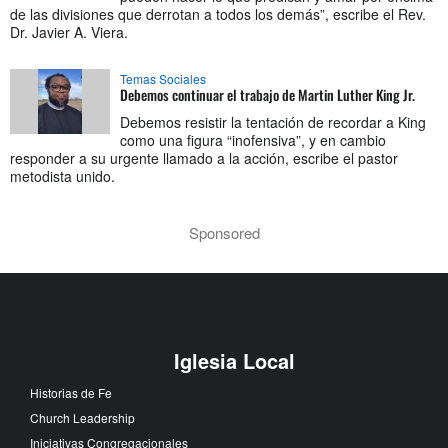
de las divisiones que derrotan a todos los demás”, escribe el Rev.
Dr. Javier A. Viera.
Temas Sociales
Debemos continuar el trabajo de Martin Luther King Jr.
Debemos resistir la tentación de recordar a King
como una figura “inofensiva”, y en cambio
responder a su urgente llamado a la acción, escribe el pastor
metodista unido.
Sponsored
Iglesia Local
Historias de Fe
Church Leadership
Iniciativas Congregacionales