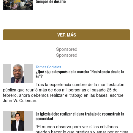
tiempos de desafío
VER MÁS
Sponsored
Sponsored
Temas Sociales
¿Qué sigue después de la marcha “Resistencia desde la
Fe”?
Tras la experiencia cumbre de la manifestación
pública que reunió más de dos mil personas el pasado 25 de
febrero, ahora debemos realizar el trabajo en las bases, escribe
John W. Coleman.
La iglesia debe realizar el duro trabajo de reconstruir la
comunidad
“El mundo observa para ver si los cristianos
pueden hacer lo que predican y amar por encima