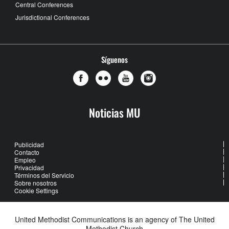
Central Conferences
Jurisdictional Conferences
Síguenos
Noticias MU
Publicidad
Contacto
Empleo
Privacidad
Términos del Servicio
Sobre nosotros
Cookie Settings
United Methodist Communications is an agency of The United
Methodist Church