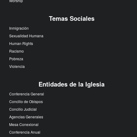
Worship
Temas Sociales
Inmigración
Sexualidad Humana
Human Rights
Racismo
Pobreza
Violencia
Entidades de la Iglesia
Conferencia General
Concilio de Obispos
Concilio Judicial
Agencias Generales
Mesa Conexional
Conferencia Anual