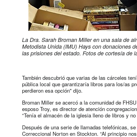
La Dra. Sarah Broman Miller en una sala de al
Metodista Unida (IMU) Hays con donaciones de l
las prisiones del estado. Fotos de cortesía de 
También descubrió que varias de las cárceles tení
pública local que garantizaría libros para los/as 
perdieron esa opción" dijo.
Broman Miller se acercó a la comunidad de FHSU
esposo Troy, es director de atención congregacion
“Tenía el almacén de la iglesia lleno de libros y no 
Después de una serie de llamadas telefónicas, se
Correccional Norton en Stockton. “Al principio nos