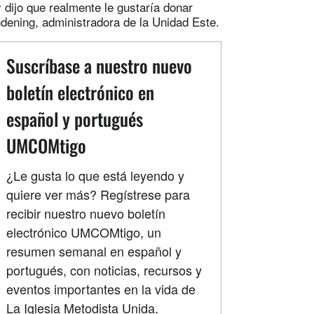
 dijo que realmente le gustaría donar
dening, administradora de la Unidad Este.
Suscríbase a nuestro nuevo
boletín electrónico en
español y portugués
UMCOMtigo
¿Le gusta lo que está leyendo y
quiere ver más? Regístrese para
recibir nuestro nuevo boletín
electrónico UMCOMtigo, un
resumen semanal en español y
portugués, con noticias, recursos y
eventos importantes en la vida de
La Iglesia Metodista Unida.