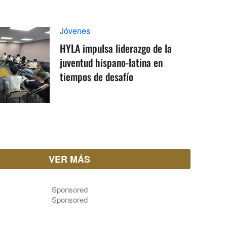
Jóvenes
HYLA impulsa liderazgo de la
juventud hispano-latina en
tiempos de desafío
VER MÁS
Sponsored
Sponsored