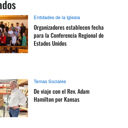
ados
Entidades de la Iglesia
Organizadores establecen fecha
para la Conferencia Regional de
Estados Unidos
Temas Sociales
De viaje con el Rev. Adam
Hamilton por Kansas