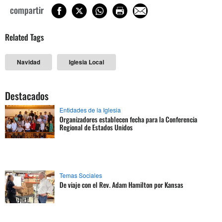
compartir
Related Tags
Navidad
Iglesia Local
Destacados
Entidades de la Iglesia
Organizadores establecen fecha para la Conferencia
Regional de Estados Unidos
Temas Sociales
De viaje con el Rev. Adam Hamilton por Kansas