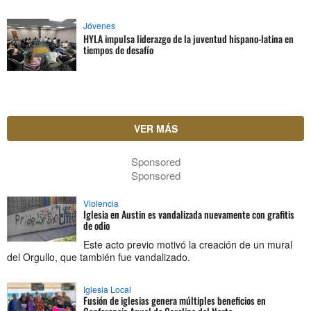
Jóvenes
HYLA impulsa liderazgo de la juventud hispano-latina en
tiempos de desafío
VER MÁS
Sponsored
Sponsored
Violencia
Iglesia en Austin es vandalizada nuevamente con grafitis
de odio
Este acto previo motivó la creación de un mural
del Orgullo, que también fue vandalizado.
Iglesia Local
Fusión de iglesias genera múltiples beneficios en