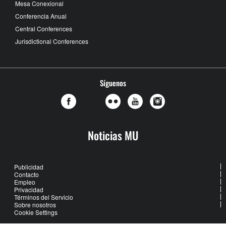
Mesa Conexional
Conferencia Anual
Central Conferences
Jurisdictional Conferences
Síguenos
Noticias MU
Publicidad
Contacto
Empleo
Privacidad
Términos del Servicio
Sobre nosotros
Cookie Settings