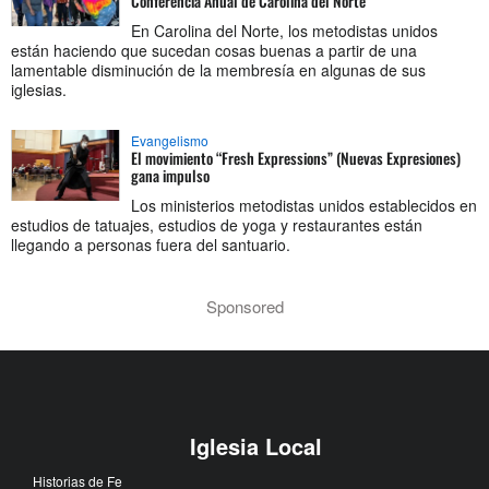
Conferencia Anual de Carolina del Norte
En Carolina del Norte, los metodistas unidos
están haciendo que sucedan cosas buenas a partir de una
lamentable disminución de la membresía en algunas de sus
iglesias.
Evangelismo
El movimiento “Fresh Expressions” (Nuevas Expresiones)
gana impulso
Los ministerios metodistas unidos establecidos en
estudios de tatuajes, estudios de yoga y restaurantes están
llegando a personas fuera del santuario.
Sponsored
Iglesia Local
Historias de Fe