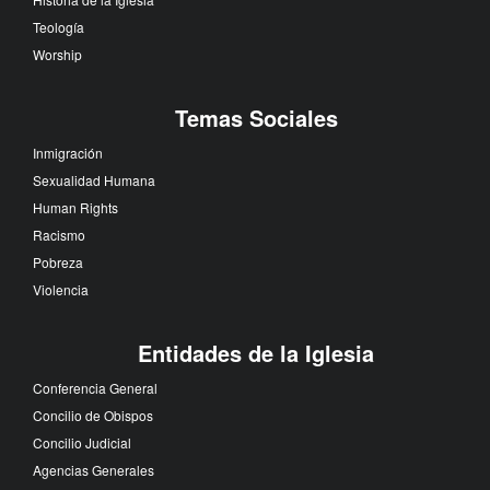
Teología
Worship
Temas Sociales
Inmigración
Sexualidad Humana
Human Rights
Racismo
Pobreza
Violencia
Entidades de la Iglesia
Conferencia General
Concilio de Obispos
Concilio Judicial
Agencias Generales