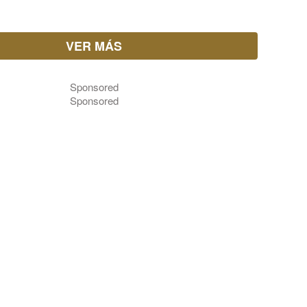
VER MÁS
Sponsored
Sponsored