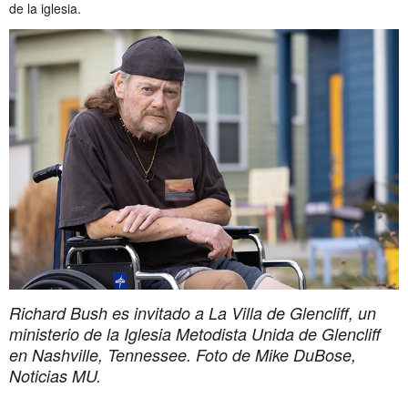
de la iglesia.
Richard Bush es invitado a La Villa de Glencliff, un
ministerio de la Iglesia Metodista Unida de Glencliff
en Nashville, Tennessee. Foto de Mike DuBose,
Noticias MU.