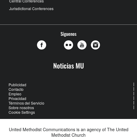
Central Conferences
Jurisdictional Conferences
Síguenos
Noticias MU
Publicidad
Contacto
Empleo
Privacidad
Términos del Servicio
Sobre nosotros
Cookie Settings
United Methodist Communications is an agency of The United
Methodist Church