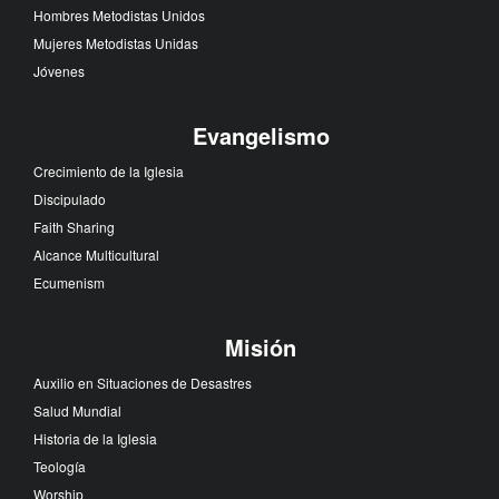
Hombres Metodistas Unidos
Mujeres Metodistas Unidas
Jóvenes
Evangelismo
Crecimiento de la Iglesia
Discipulado
Faith Sharing
Alcance Multicultural
Ecumenism
Misión
Auxilio en Situaciones de Desastres
Salud Mundial
Historia de la Iglesia
Teología
Worship