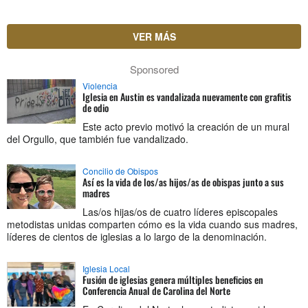
VER MÁS
Sponsored
Violencia
Iglesia en Austin es vandalizada nuevamente con grafitis
de odio
Este acto previo motivó la creación de un mural
del Orgullo, que también fue vandalizado.
Concilio de Obispos
Así es la vida de los/as hijos/as de obispas junto a sus
madres
Las/os hijas/os de cuatro líderes episcopales
metodistas unidas comparten cómo es la vida cuando sus madres,
líderes de cientos de iglesias a lo largo de la denominación.
Iglesia Local
Fusión de iglesias genera múltiples beneficios en
Conferencia Anual de Carolina del Norte