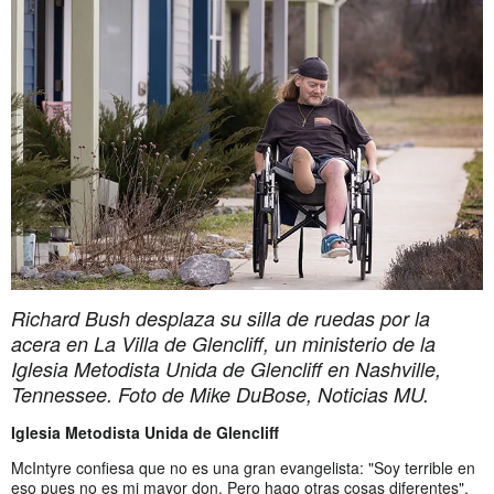
Richard Bush desplaza su silla de ruedas por la
acera en La Villa de Glencliff, un ministerio de la
Iglesia Metodista Unida de Glencliff en Nashville,
Tennessee.
Foto de Mike DuBose, Noticias MU.
Iglesia Metodista Unida de Glencliff
McIntyre confiesa que no es una gran evangelista: "Soy terrible en
eso pues no es mi mayor don. Pero hago otras cosas diferentes".