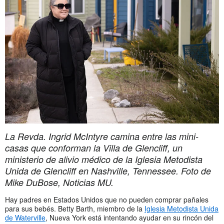
La Revda. Ingrid McIntyre camina entre las mini-
casas que conforman la Villa de Glencliff, un
ministerio de alivio médico de la Iglesia Metodista
Unida de Glencliff en Nashville, Tennessee.
Foto de
Mike DuBose, Noticias MU.
Hay padres en Estados Unidos que no pueden comprar pañales
para sus bebés. Betty Barth, miembro de la
Iglesia Metodista Unida
de Waterville
, Nueva York está intentando ayudar en su rincón del