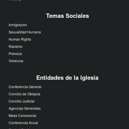
Temas Sociales
Inmigración
Sexualidad Humana
Human Rights
Racismo
Pobreza
Violencia
Entidades de la Iglesia
Conferencia General
Concilio de Obispos
Concilio Judicial
Agencias Generales
Mesa Conexional
Conferencia Anual