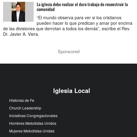
La iglesia debe realizar el duro trabajo de reconstruir la
comunidad
“El mundo observa para ver si los cristianos
pueden hacer lo que predican y amar por encima
de las divisiones que derrotan a todos los demás”, escribe el Rev.
Dr. Javier A. Viera.
Sponsored
Iglesia Local
Historias de Fe
Church Leadership
Iniciativas Congregacionales
Hombres Metodistas Unidos
Mujeres Metodistas Unidas