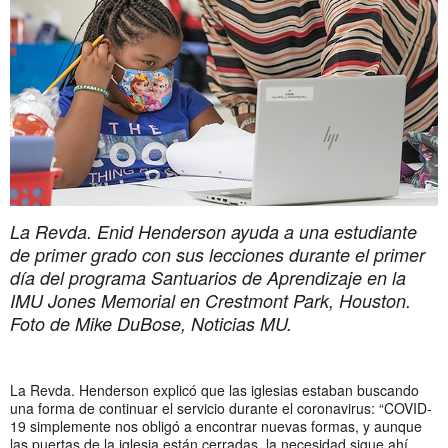
La Revda. Enid Henderson ayuda a una estudiante
de primer grado con sus lecciones durante el primer
día del programa Santuarios de Aprendizaje en la
IMU Jones Memorial en Crestmont Park, Houston.
Foto de Mike DuBose, Noticias MU.
La Revda. Henderson explicó que las iglesias estaban buscando
una forma de continuar el servicio durante el coronavirus: “COVID-
19 simplemente nos obligó a encontrar nuevas formas, y aunque
las puertas de la iglesia están cerradas, la necesidad sigue ahí.