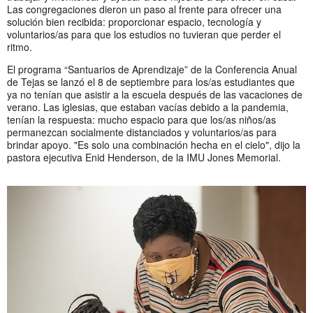
Las congregaciones dieron un paso al frente para ofrecer una
solución bien recibida: proporcionar espacio, tecnología y
voluntarios/as para que los estudios no tuvieran que perder el
ritmo.
El programa “Santuarios de Aprendizaje” de la Conferencia Anual
de Tejas se lanzó el 8 de septiembre para los/as estudiantes que
ya no tenían que asistir a la escuela después de las vacaciones de
verano. Las iglesias, que estaban vacías debido a la pandemia,
tenían la respuesta: mucho espacio para que los/as niños/as
permanezcan socialmente distanciados y voluntarios/as para
brindar apoyo. "Es solo una combinación hecha en el cielo", dijo la
pastora ejecutiva Enid Henderson, de la IMU Jones Memorial.