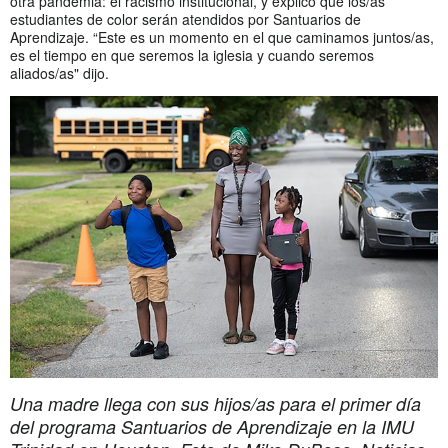
otra pandemia: el racismo institucional, y explicó que los/as
estudiantes de color serán atendidos por Santuarios de
Aprendizaje. “Este es un momento en el que caminamos juntos/as,
es el tiempo en que seremos la iglesia y cuando seremos
aliados/as" dijo.
Una madre llega con sus hijos/as para el primer día
del programa Santuarios de Aprendizaje en la IMU