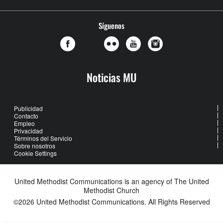
Síguenos
Noticias MU
Publicidad
Contacto
Empleo
Privacidad
Términos del Servicio
Sobre nosotros
Cookie Settings
United Methodist Communications is an agency of The United
Methodist Church
©2026
United Methodist Communications. All Rights Reserved