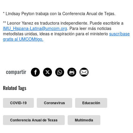
* Lindsay Peyton trabaja con la Conferencia Anual de Tejas.
** Leonor Yanez es traductora independiente. Puede escribirle a
IMU_Hispana-Latina@umcom.org
. Para leer más noticias
metodistas unidas, ideas e inspiración para el ministerio
suscríbase
gratis al UMCOMtigo.
compartir
Related Tags
COVID-19
Coronavirus
Educación
Conferencia Anual de Texas
Multimedia