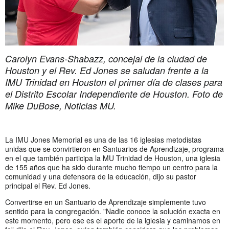
Carolyn Evans-Shabazz, concejal de la ciudad de
Houston y el Rev. Ed Jones se saludan frente a la
IMU Trinidad en Houston el primer día de clases para
el Distrito Escolar Independiente de Houston. Foto de
Mike DuBose, Noticias MU.
La IMU Jones Memorial es una de las 16 iglesias metodistas
unidas que se convirtieron en Santuarios de Aprendizaje, programa
en el que también participa la MU Trinidad de Houston, una iglesia
de 155 años que ha sido durante mucho tiempo un centro para la
comunidad y una defensora de la educación, dijo su pastor
principal el Rev. Ed Jones.
Convertirse en un Santuario de Aprendizaje simplemente tuvo
sentido para la congregación. "Nadie conoce la solución exacta en
este momento, pero ese es el aporte de la iglesia y caminamos en