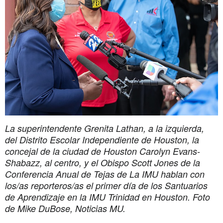
La superintendente Grenita Lathan, a la izquierda,
del Distrito Escolar Independiente de Houston, la
concejal de la ciudad de Houston Carolyn Evans-
Shabazz, al centro, y el Obispo Scott Jones de la
Conferencia Anual de Tejas de La IMU hablan con
los/as reporteros/as el primer día de los Santuarios
de Aprendizaje en la IMU Trinidad en Houston. Foto
de Mike DuBose, Noticias MU.