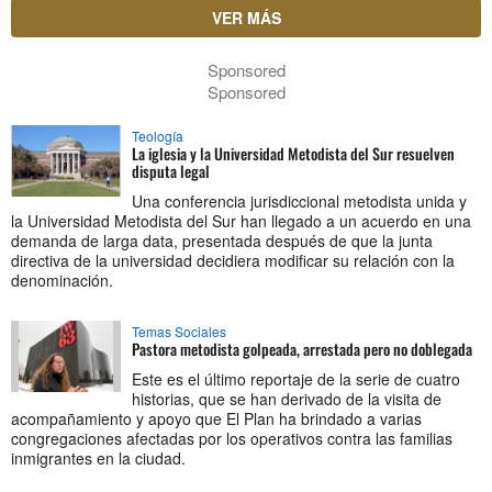
VER MÁS
Sponsored
Sponsored
Teología
La iglesia y la Universidad Metodista del Sur resuelven
disputa legal
Una conferencia jurisdiccional metodista unida y
la Universidad Metodista del Sur han llegado a un acuerdo en una
demanda de larga data, presentada después de que la junta
directiva de la universidad decidiera modificar su relación con la
denominación.
Temas Sociales
Pastora metodista golpeada, arrestada pero no doblegada
Este es el último reportaje de la serie de cuatro
historias, que se han derivado de la visita de
acompañamiento y apoyo que El Plan ha brindado a varias
congregaciones afectadas por los operativos contra las familias
inmigrantes en la ciudad.