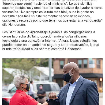
Tenemos que seguir haciendo el ministerio". Lo que significa
superar obstáculos y encontrar formas creativas de ayudar a los/as
vecinos/as. "No siempre es la ruta más fácil, pues la gente no
necesita nada fácil en este momento: necesitan soluciones,
opciones y recursos por lo que tenemos que estar a la vanguardia"
dijo Henderson.
Los Santuarios de Aprendizaje ayudan a las congregaciones a
cerrar la brecha digital, proporcionando a los/as niños/as
tecnología y una conexión a Internet. “Ahora, los/as estudiantes
pueden estar en un ambiente seguro y ser productivos/as, lo que
brinda tranquilidad a los padres" comentó Henderson.