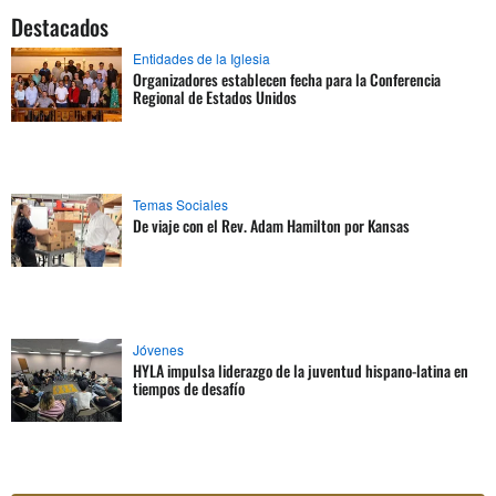
Destacados
Entidades de la Iglesia
Organizadores establecen fecha para la Conferencia
Regional de Estados Unidos
Temas Sociales
De viaje con el Rev. Adam Hamilton por Kansas
Jóvenes
HYLA impulsa liderazgo de la juventud hispano-latina en
tiempos de desafío