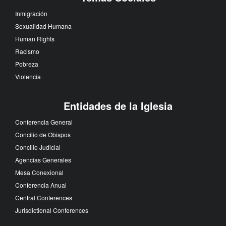
Inmigración
Sexualidad Humana
Human Rights
Racismo
Pobreza
Violencia
Entidades de la Iglesia
Conferencia General
Concilio de Obispos
Concilio Judicial
Agencias Generales
Mesa Conexional
Conferencia Anual
Central Conferences
Jurisdictional Conferences