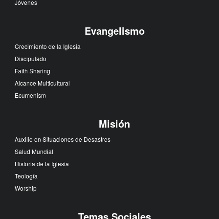
Jóvenes
Evangelismo
Crecimiento de la Iglesia
Discipulado
Faith Sharing
Alcance Multicultural
Ecumenism
Misión
Auxilio en Situaciones de Desastres
Salud Mundial
Historia de la Iglesia
Teología
Worship
Temas Sociales