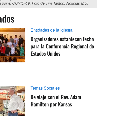
ia por el COVID-19. Foto de Tim Tanton, Noticias MU.
ados
Entidades de la Iglesia
Organizadores establecen fecha
para la Conferencia Regional de
Estados Unidos
Temas Sociales
De viaje con el Rev. Adam
Hamilton por Kansas