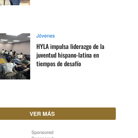
Jóvenes
HYLA impulsa liderazgo de la
juventud hispano-latina en
tiempos de desafío
VER MÁS
Sponsored