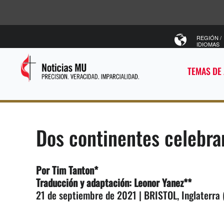
REGIÓN /
IDIOMAS
TEMAS DE
Dos continentes celebra
Por Tim Tanton*
Traducción y adaptación: Leonor Yanez**
21 de septiembre de 2021 | BRISTOL, Inglaterra 