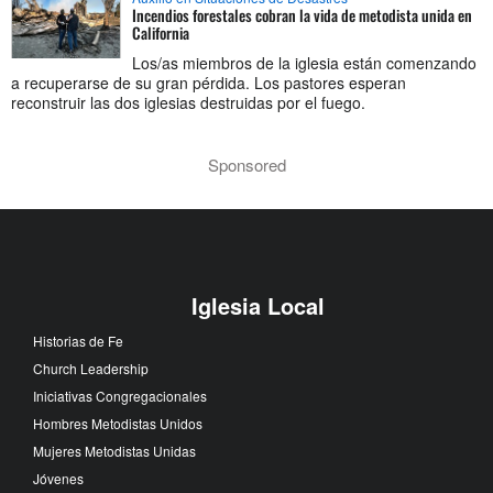
Incendios forestales cobran la vida de metodista unida en
California
Los/as miembros de la iglesia están comenzando
a recuperarse de su gran pérdida. Los pastores esperan
reconstruir las dos iglesias destruidas por el fuego.
Sponsored
Iglesia Local
Historias de Fe
Church Leadership
Iniciativas Congregacionales
Hombres Metodistas Unidos
Mujeres Metodistas Unidas
Jóvenes