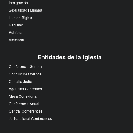
Inmigración
Sexualidad Humana
Human Rights
Racismo
Pobreza
Violencia
Entidades de la Iglesia
Conferencia General
Concilio de Obispos
Concilio Judicial
Agencias Generales
Mesa Conexional
Conferencia Anual
Central Conferences
Jurisdictional Conferences