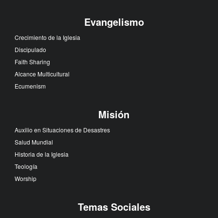
Evangelismo
Crecimiento de la Iglesia
Discipulado
Faith Sharing
Alcance Multicultural
Ecumenism
Misión
Auxilio en Situaciones de Desastres
Salud Mundial
Historia de la Iglesia
Teología
Worship
Temas Sociales