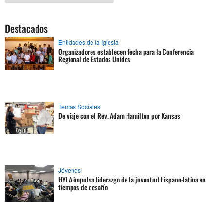
Destacados
Entidades de la Iglesia
Organizadores establecen fecha para la Conferencia
Regional de Estados Unidos
Temas Sociales
De viaje con el Rev. Adam Hamilton por Kansas
Jóvenes
HYLA impulsa liderazgo de la juventud hispano-latina en
tiempos de desafío