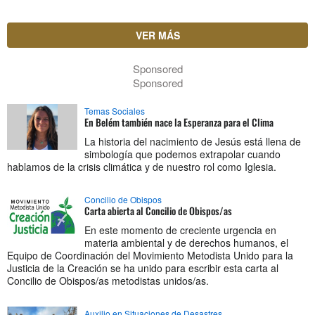
VER MÁS
Sponsored
Sponsored
Temas Sociales
En Belém también nace la Esperanza para el Clima
La historia del nacimiento de Jesús está llena de
simbología que podemos extrapolar cuando
hablamos de la crisis climática y de nuestro rol como Iglesia.
Concilio de Obispos
Carta abierta al Concilio de Obispos/as
En este momento de creciente urgencia en
materia ambiental y de derechos humanos, el
Equipo de Coordinación del Movimiento Metodista Unido para la
Justicia de la Creación se ha unido para escribir esta carta al
Concilio de Obispos/as metodistas unidos/as.
Auxilio en Situaciones de Desastres