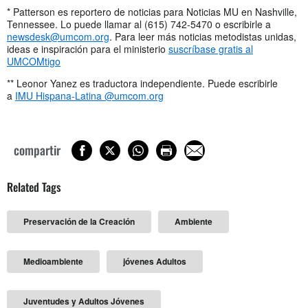
* Patterson es reportero de noticias para Noticias MU en Nashville,
Tennessee. Lo puede llamar al (615) 742-5470 o escribirle a
newsdesk@umcom.org
. Para leer más noticias metodistas unidas,
ideas e inspiración para el ministerio
suscríbase gratis al
UMCOMtigo
** Leonor Yanez es traductora independiente. Puede escribirle
a
IMU Hispana-Latina @umcom.org
compartir
Related Tags
Preservación de la Creación
Ambiente
Medioambiente
jóvenes Adultos
Juventudes y Adultos Jóvenes