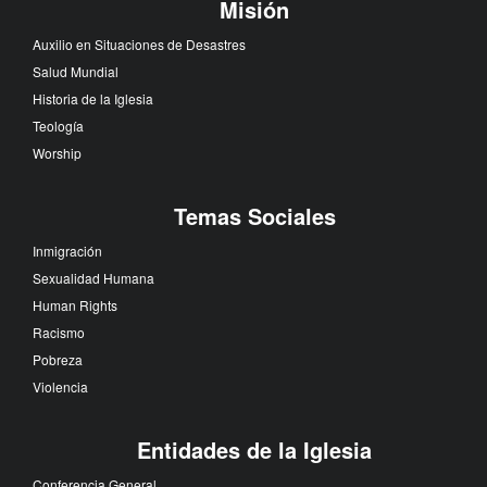
Misión
Auxilio en Situaciones de Desastres
Salud Mundial
Historia de la Iglesia
Teología
Worship
Temas Sociales
Inmigración
Sexualidad Humana
Human Rights
Racismo
Pobreza
Violencia
Entidades de la Iglesia
Conferencia General