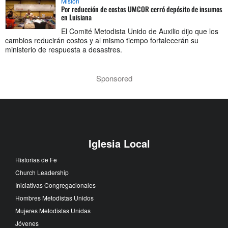
Misión
Por reducción de costos UMCOR cerró depósito de insumos
en Luisiana
El Comité Metodista Unido de Auxilio dijo que los
cambios reducirán costos y al mismo tiempo fortalecerán su
ministerio de respuesta a desastres.
Sponsored
Iglesia Local
Historias de Fe
Church Leadership
Iniciativas Congregacionales
Hombres Metodistas Unidos
Mujeres Metodistas Unidas
Jóvenes