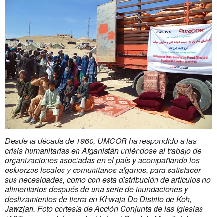
Desde la década de 1960, UMCOR ha respondido a las
crisis humanitarias en Afganistán uniéndose al trabajo de
organizaciones asociadas en el país y acompañando los
esfuerzos locales y comunitarios afganos, para satisfacer
sus necesidades, como con esta distribución de artículos no
alimentarios después de una serie de inundaciones y
deslizamientos de tierra en Khwaja Do Distrito de Koh,
Jawzjan. Foto cortesía de Acción Conjunta de las Iglesias