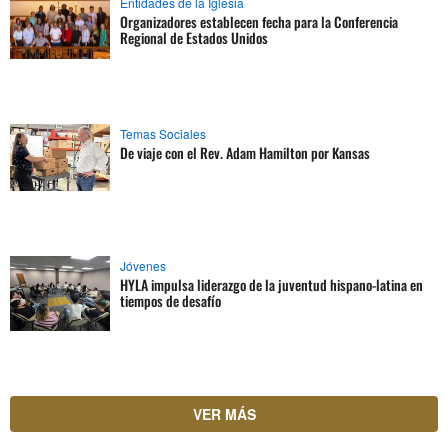
Entidades de la Iglesia
Organizadores establecen fecha para la Conferencia
Regional de Estados Unidos
Temas Sociales
De viaje con el Rev. Adam Hamilton por Kansas
Jóvenes
HYLA impulsa liderazgo de la juventud hispano-latina en
tiempos de desafío
VER MÁS