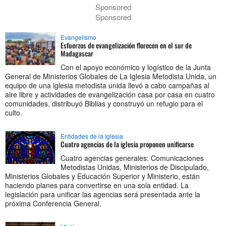
Sponsored
Sponsored
Evangelismo
Esfuerzos de evangelización florecen en el sur de
Madagascar
Con el apoyo económico y logístico de la Junta
General de Ministerios Globales de La Iglesia Metodista Unida, un
equipo de una iglesia metodista unida llevó a cabo campañas al
aire libre y actividades de evangelización casa por casa en cuatro
comunidades, distribuyó Biblias y construyó un refugio para el
culto.
Entidades de la Iglesia
Cuatro agencias de la iglesia proponen unificarse
Cuatro agencias generales: Comunicaciones
Metodistas Unidas, Ministerios de Discipulado,
Ministerios Globales y Educación Superior y Ministerio, están
haciendo planes para convertirse en una sola entidad. La
legislación para unificar las agencias será presentada ante la
próxima Conferencia General.