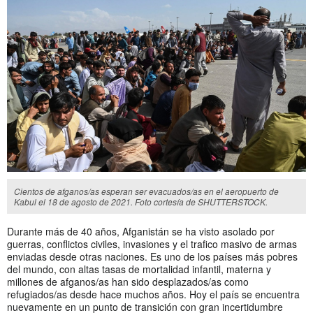
Cientos de afganos/as esperan ser evacuados/as en el aeropuerto de
Kabul el 18 de agosto de 2021. Foto cortesía de SHUTTERSTOCK.
Durante más de 40 años, Afganistán se ha visto asolado por
guerras, conflictos civiles, invasiones y el trafico masivo de armas
enviadas desde otras naciones. Es uno de los países más pobres
del mundo, con altas tasas de mortalidad infantil, materna y
millones de afganos/as han sido desplazados/as como
refugiados/as desde hace muchos años. Hoy el país se encuentra
nuevamente en un punto de transición con gran incertidumbre