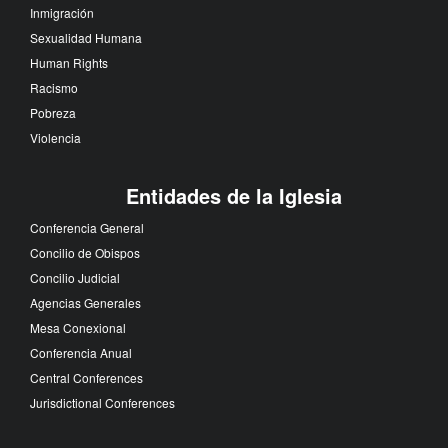
Inmigración
Sexualidad Humana
Human Rights
Racismo
Pobreza
Violencia
Entidades de la Iglesia
Conferencia General
Concilio de Obispos
Concilio Judicial
Agencias Generales
Mesa Conexional
Conferencia Anual
Central Conferences
Jurisdictional Conferences