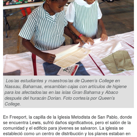
Los/as estudiantes y maestros/as de Queen’s College en
Nassau, Bahamas, ensamblan cajas con artículos de higiene
para los afectados/as en las islas Gran Bahama y Abaco
después del huracán Dorian. Foto cortesía por Queen’s
College.
En Freeport, la capilla de la Iglesia Metodista de San Pablo, donde
se encuentra Lewis, sufrió daños significativos, pero el salón de la
comunidad y el edificio para jóvenes se salvaron. La iglesia se
estableció como un centro de distribución y los planes estaban en