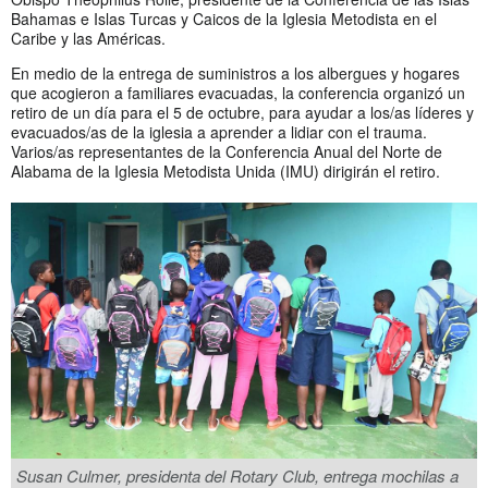
Bahamas e Islas Turcas y Caicos de la Iglesia Metodista en el
Caribe y las Américas.
En medio de la entrega de suministros a los albergues y hogares
que acogieron a familiares evacuadas, la conferencia organizó un
retiro de un día para el 5 de octubre, para ayudar a los/as líderes y
evacuados/as de la iglesia a aprender a lidiar con el trauma.
Varios/as representantes de la Conferencia Anual del Norte de
Alabama de la Iglesia Metodista Unida (IMU) dirigirán el retiro.
Susan Culmer, presidenta del Rotary Club, entrega mochilas a