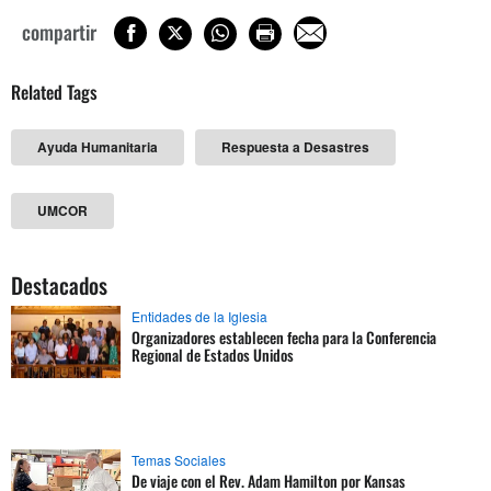
compartir
Related Tags
Ayuda Humanitaria
Respuesta a Desastres
UMCOR
Destacados
Entidades de la Iglesia
Organizadores establecen fecha para la Conferencia
Regional de Estados Unidos
Temas Sociales
De viaje con el Rev. Adam Hamilton por Kansas