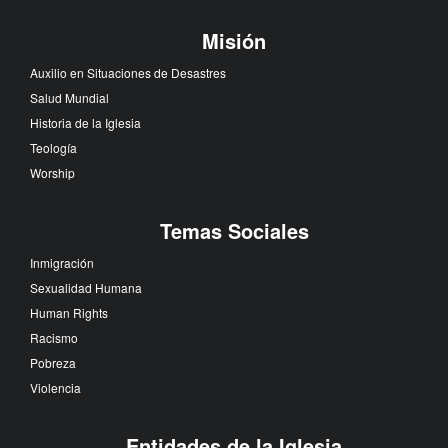
Misión
Auxilio en Situaciones de Desastres
Salud Mundial
Historia de la Iglesia
Teología
Worship
Temas Sociales
Inmigración
Sexualidad Humana
Human Rights
Racismo
Pobreza
Violencia
Entidades de la Iglesia