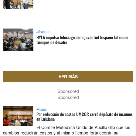
Jóvenes
HYLA impulsa liderazgo de la juventud hispano-latina en
tiempos de desafío
VER MÁS
Sponsored
Sponsored
Misión
Por reducción de costos UMCOR cerró depósito de insumos
en Luisiana
El Comité Metodista Unido de Auxilio dijo que los
cambios reducirán costos y al mismo tiempo fortalecerán su