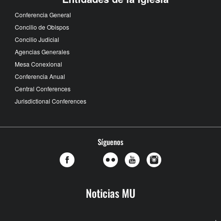
Conferencia General
Concilio de Obispos
Concilio Judicial
Agencias Generales
Mesa Conexional
Conferencia Anual
Central Conferences
Jurisdictional Conferences
Síguenos
Noticias MU