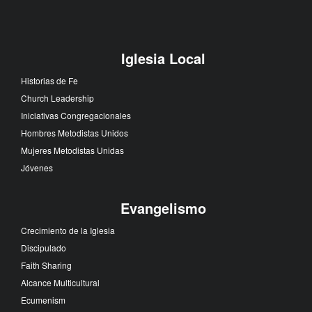
Iglesia Local
Historias de Fe
Church Leadership
Iniciativas Congregacionales
Hombres Metodistas Unidos
Mujeres Metodistas Unidas
Jóvenes
Evangelismo
Crecimiento de la Iglesia
Discipulado
Faith Sharing
Alcance Multicultural
Ecumenism