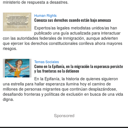
ministerio de respuesta a desastres.
Human Rights
Conozca sus derechos cuando están bajo amenaza
Expertos/as legales metodistas unidos/as han
publicado una guía actualizada para interactuar
con las autoridades federales de inmigración, aunque advierten
que ejercer los derechos constitucionales conlleva ahora mayores
riesgos.
Temas Sociales
Como en la Epifanía, en la migración la esperanza persiste
y las fronteras no la detienen
En la Epifanía, la historia de quienes siguieron
una estrella para hallar esperanza ilumina hoy el camino de
millones de personas migrantes que continúan desplazándose,
desafiando fronteras y políticas de exclusión en busca de una vida
digna.
Sponsored