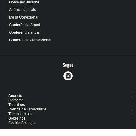
Conselho Judicial
Agências gerais
Mesa Conexional
Conferência Anual
Conferência anual
Conferência Jurisdicional
Segue
Anuncie
Contacte
Trabalhos
Política de Privacidade
Termos de uso
Sobre nós
Cookie Settings