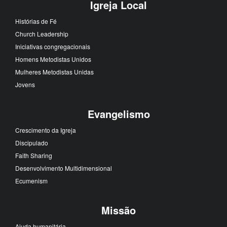
Igreja Local
Histórias de Fé
Church Leadership
Iniciativas congregacionais
Homens Metodistas Unidos
Mulheres Metodistas Unidas
Jovens
Evangelismo
Crescimento da Igreja
Discipulado
Faith Sharing
Desenvolvimento Multidimensional
Ecumenism
Missão
Ajuda humanitária