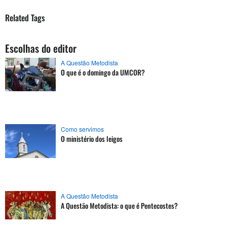
Related Tags
Escolhas do editor
A Questão Metodista
O que é o domingo da UMCOR?
Como servimos
O ministério dos leigos
A Questão Metodista
A Questão Metodista: o que é Pentecostes?