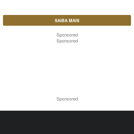
SAIBA MAIS
Sponsored
Sponsored
Sponsored