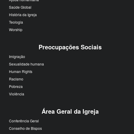
Saúde Global
História da Igreja
Teologia
Worship
Preocupações Sociais
Imigração
Sexualidade humana
Human Rights
Racismo
Pobreza
Violência
Área Geral da Igreja
Conferência Geral
Conselho de Bispos