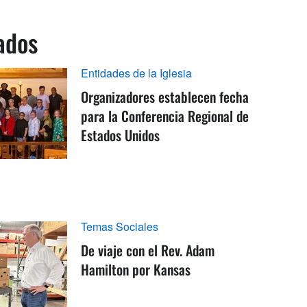
ados
Entidades de la Iglesia
Organizadores establecen fecha
para la Conferencia Regional de
Estados Unidos
Temas Sociales
De viaje con el Rev. Adam
Hamilton por Kansas