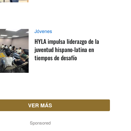
Jóvenes
HYLA impulsa liderazgo de la
juventud hispano-latina en
tiempos de desafío
VER MÁS
Sponsored