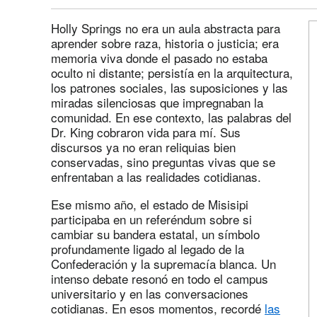
Holly Springs no era un aula abstracta para
aprender sobre raza, historia o justicia; era
memoria viva donde el pasado no estaba
oculto ni distante; persistía en la arquitectura,
los patrones sociales, las suposiciones y las
miradas silenciosas que impregnaban la
comunidad. En ese contexto, las palabras del
Dr. King cobraron vida para mí. Sus
discursos ya no eran reliquias bien
conservadas, sino preguntas vivas que se
enfrentaban a las realidades cotidianas.
Ese mismo año, el estado de Misisipi
participaba en un referéndum sobre si
cambiar su bandera estatal, un símbolo
profundamente ligado al legado de la
Confederación y la supremacía blanca. Un
intenso debate resonó en todo el campus
universitario y en las conversaciones
cotidianas. En esos momentos, recordé
las