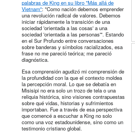
palabras de King en su libro "Más allá de
Vietnam"
: "Como nación debemos emprender
una revolución radical de valores. Debemos
iniciar rápidamente la transición de una
sociedad 'orientada a las cosas' a una
sociedad 'orientada a las personas'". Estando
en el Sur Profundo entre conversaciones
sobre banderas y símbolos racializados, esa
frase no me pareció teórica; me pareció
diagnóstica.
Esa comprensión agudizó mi comprensión de
la profundidad con la que el contexto moldea
la percepción moral. Lo que se debatía en
Misisipi no era solo un trozo de tela o una
reliquia histórica, sino visiones contrapuestas
sobre qué vidas, historias y sufrimientos
importaban. Fue a través de esa perspectiva
que comencé a escuchar a King no solo
como una voz estadounidense, sino como un
testimonio cristiano global.