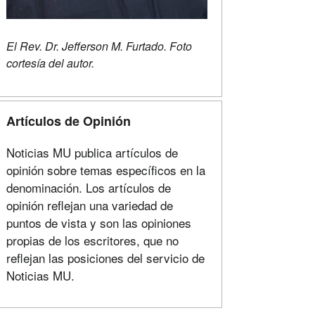
El Rev. Dr. Jefferson M. Furtado. Foto
cortesía del autor.
Artículos de Opinión
Noticias MU publica artículos de
opinión sobre temas específicos en la
denominación. Los artículos de
opinión reflejan una variedad de
puntos de vista y son las opiniones
propias de los escritores, que no
reflejan las posiciones del servicio de
Noticias MU.