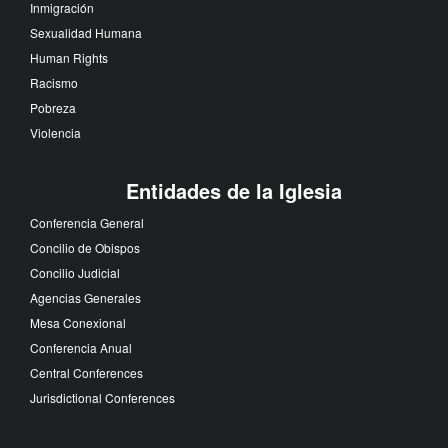
Inmigración
Sexualidad Humana
Human Rights
Racismo
Pobreza
Violencia
Entidades de la Iglesia
Conferencia General
Concilio de Obispos
Concilio Judicial
Agencias Generales
Mesa Conexional
Conferencia Anual
Central Conferences
Jurisdictional Conferences