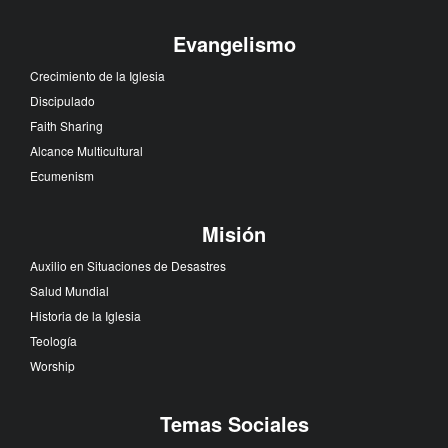
Evangelismo
Crecimiento de la Iglesia
Discipulado
Faith Sharing
Alcance Multicultural
Ecumenism
Misión
Auxilio en Situaciones de Desastres
Salud Mundial
Historia de la Iglesia
Teología
Worship
Temas Sociales