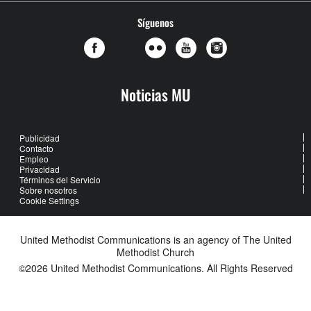
Síguenos
Noticias MU
Publicidad
Contacto
Empleo
Privacidad
Términos del Servicio
Sobre nosotros
Cookie Settings
United Methodist Communications is an agency of The United
Methodist Church
©2026
United Methodist Communications. All Rights Reserved