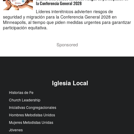
la Conferencia General 2028
Líderes interétnicos advierten riesgos de
seguridad y migración para la Conferencia General 2028 en
Minneapolis, al tiempo que piden medidas urgentes para garantizar
participación equitativa.
Sponsored
Iglesia Local
Historias de Fe
Church Leadership
Iniciativas Congregacionales
Hombres Metodistas Unidos
Mujeres Metodistas Unidas
Jóvenes