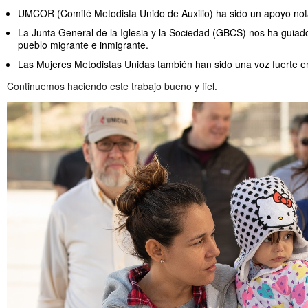
UMCOR (Comité Metodista Unido de Auxilio) ha sido un apoyo nota
La Junta General de la Iglesia y la Sociedad (GBCS) nos ha guiado
pueblo migrante e inmigrante.
Las Mujeres Metodistas Unidas también han sido una voz fuerte en 
Continuemos haciendo este trabajo bueno y fiel.