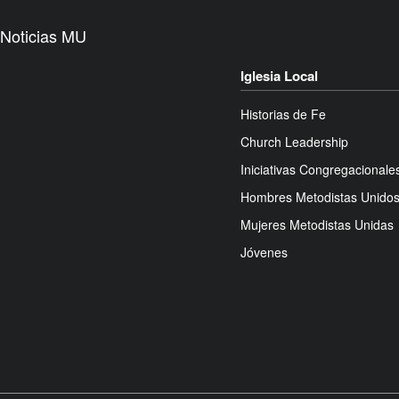
Noticias MU
Iglesia Local
Historias de Fe
Church Leadership
Iniciativas Congregacionale
Hombres Metodistas Unido
Mujeres Metodistas Unidas
Jóvenes