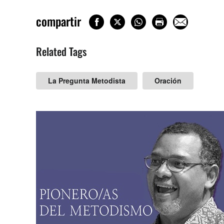
compartir
Related Tags
La Pregunta Metodista
Oración