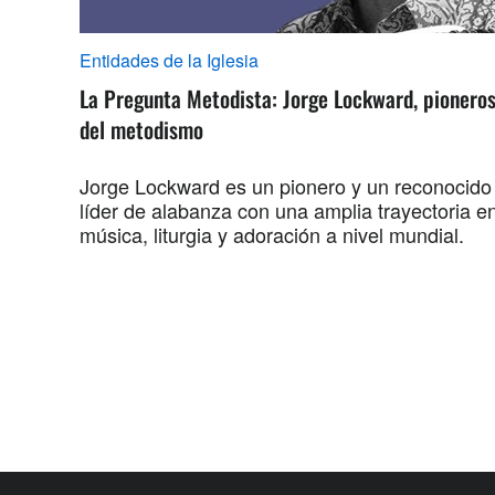
Entidades de la Iglesia
La Pregunta Metodista: Jorge Lockward, pionero
del metodismo
Jorge Lockward es un pionero y un reconocido
líder de alabanza con una amplia trayectoria e
música, liturgia y adoración a nivel mundial.