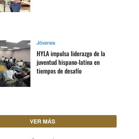
Jóvenes
HYLA impulsa liderazgo de la
juventud hispano-latina en
tiempos de desafío
VER MÁS