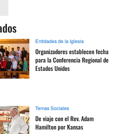
ados
Entidades de la Iglesia
Organizadores establecen fecha
para la Conferencia Regional de
Estados Unidos
Temas Sociales
De viaje con el Rev. Adam
Hamilton por Kansas