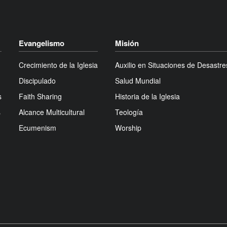
Evangelismo
Misión
Crecimiento de la Iglesia
Auxilio en Situaciones de Desastre
Discipulado
Salud Mundial
s
Faith Sharing
Historia de la Iglesia
s
Alcance Multicultural
Teología
Ecumenism
Worship