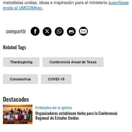
metodistas unidas, ideas e inspiración para el ministerio
suscríbase
gratis al UMCOMtigo.
compartir
Related Tags
Thanksgiving
Conferencia Anual de Texas
Coronavirus
COVID-19
Destacados
Entidades de la Iglesia
Organizadores establecen fecha para la Conferencia
Regional de Estados Unidos