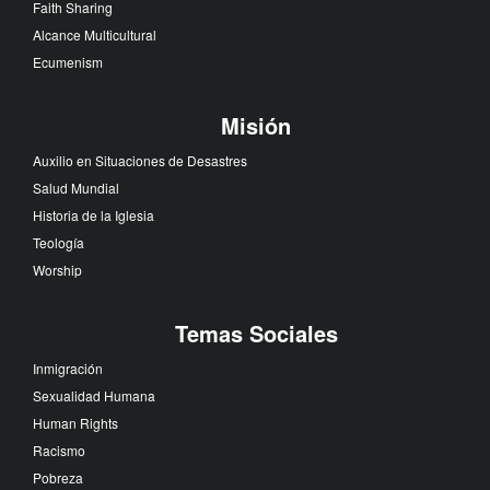
Faith Sharing
Alcance Multicultural
Ecumenism
Misión
Auxilio en Situaciones de Desastres
Salud Mundial
Historia de la Iglesia
Teología
Worship
Temas Sociales
Inmigración
Sexualidad Humana
Human Rights
Racismo
Pobreza