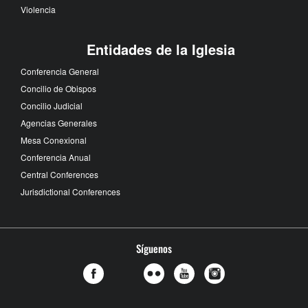
Violencia
Entidades de la Iglesia
Conferencia General
Concilio de Obispos
Concilio Judicial
Agencias Generales
Mesa Conexional
Conferencia Anual
Central Conferences
Jurisdictional Conferences
Síguenos