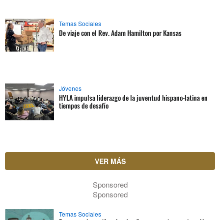
Temas Sociales
De viaje con el Rev. Adam Hamilton por Kansas
Jóvenes
HYLA impulsa liderazgo de la juventud hispano-latina en
tiempos de desafío
VER MÁS
Sponsored
Sponsored
Temas Sociales