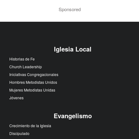
Sponsored
Iglesia Local
Historias de Fe
Church Leadership
Iniciativas Congregacionales
Hombres Metodistas Unidos
Mujeres Metodistas Unidas
Jóvenes
Evangelismo
Crecimiento de la Iglesia
Discipulado