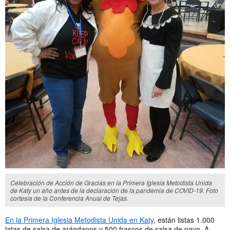
Celebración de Acción de Gracias en la Primera Iglesia Metodista Unida
de Katy un año antes de la declaración de la pandemia de COVID-19. Foto
cortesía de la Conferencia Anual de Tejas.
En la Primera Iglesia Metodista Unida en Katy
, están listas 1.000
latas de salsa de arándanos y 500 frascos de salsa de pavo. A